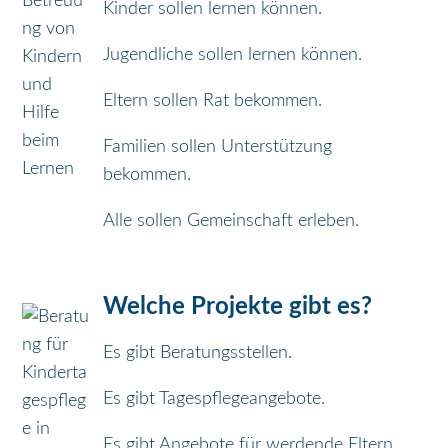
Kinder sollen lernen können.
e
Jugendliche sollen lernen können.
n
Eltern sollen Rat bekommen.
Familien sollen Unterstützung
bekommen.
Alle sollen Gemeinschaft erleben.
Welche Projekte gibt es?
Es gibt Beratungsstellen.
Es gibt Tagespflegeangebote.
Es gibt Angebote für werdende Eltern.