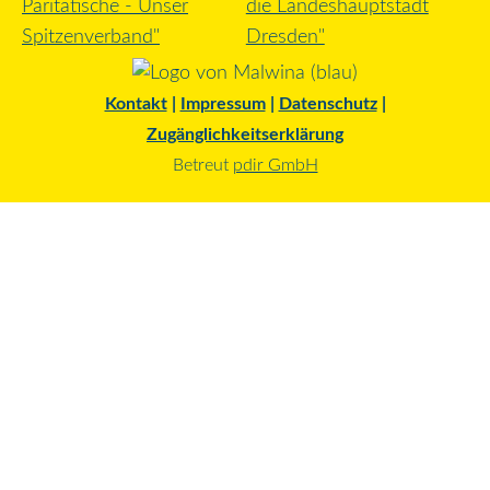
Kontakt
|
Impressum
|
Datenschutz
|
Zugänglichkeitserklärung
Betreut
pdir GmbH