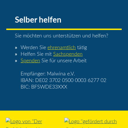
Selber helfen
Sie möchten uns unterstützen und helfen?
Werden Sie
ehrenamtlich
tätig
Helfen Sie mit
Sachspenden
Spenden
Sie für unsere Arbeit
Empfänger: Malwina e.V.
IBAN: DE02 3702 0500 0003 6277 02
BIC: BFSWDE33XXX