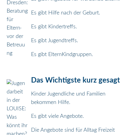
Es gibt Hilfe nach der Geburt.
Es gibt Kindertreffs.
Es gibt Jugendtreffs.
Es gibt ElternKindgruppen.
Das Wichtigste kurz gesagt
Kinder Jugendliche und Familien
bekommen Hilfe.
Es gibt viele Angebote.
Die Angebote sind für Alltag Freizeit