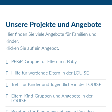
Unsere Projekte und Angebote
Hier finden Sie viele Angebote für Familien und
Kinder.
Klicken Sie auf ein Angebot.
PEKiP: Gruppe für Eltern mit Baby
N
Hilfe für werdende Eltern in der LOUISE
a
Treff für Kinder und Jugendliche in der LOUISE
v
Eltern-Kind-Gruppen und Angebote in der
LOUISE
i