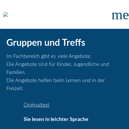
me
Gruppen und Treffs
Im Fachbereich gibt es viele Angebote.
Die Angebote sind für Kinder, Jugendliche und
Familien.
Die Angebote helfen beim Lernen und in der
Freizeit.
Originaltext
Sie lesen in leichter Sprache