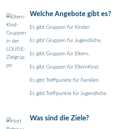
e
Welche Angebote gibt es?
r
Es gibt Gruppen für Kinder.
Es gibt Gruppen für Jugendliche.
s
Es gibt Gruppen für Eltern.
p
Es gibt Gruppen für ElternKind.
r
Es gibt Treffpunkte für Familien.
i
Es gibt Treffpunkte für Jugendliche.
n
Was sind die Ziele?
g