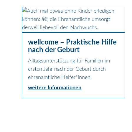
wellcome – Praktische Hilfe
nach der Geburt
Alltagsunterstützung für Familien im
ersten Jahr nach der Geburt durch
ehrenamtliche Helfer*innen.
weitere Informationen