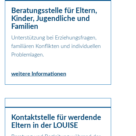
Beratungsstelle für Eltern,
Kinder, Jugendliche und
Familien
Unterstützung bei Erziehungsfragen,
familiären Konflikten und individuellen
Problemlagen.
weitere Informationen
Kontaktstelle für werdende
Eltern in der LOUISE