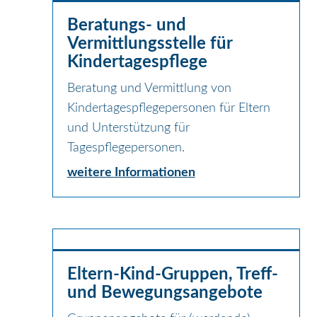
Beratungs- und
Vermittlungsstelle für
Kindertagespflege
Beratung und Vermittlung von
Kindertagespflegepersonen für Eltern
und Unterstützung für
Tagespflegepersonen.
weitere Informationen
Eltern-Kind-Gruppen, Treff-
und Bewegungsangebote