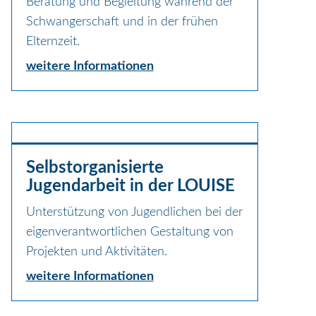
Beratung und Begleitung während der
Schwangerschaft und in der frühen
Elternzeit.
weitere Informationen
Selbstorganisierte
Jugendarbeit in der LOUISE
Unterstützung von Jugendlichen bei der
eigenverantwortlichen Gestaltung von
Projekten und Aktivitäten.
weitere Informationen