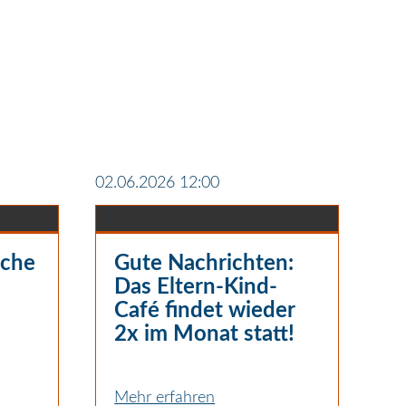
02.06.2026 12:00
che
Gute Nachrichten:
Das Eltern-Kind-
Café findet wieder
2x im Monat statt!
Mehr erfahren