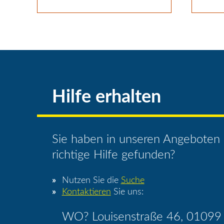
Hilfe erhalten
Sie haben in unseren Angeboten 
richtige Hilfe gefunden?
Nutzen Sie die
Suche
Kontaktieren
Sie uns:
WO? Louisenstraße 46, 01099