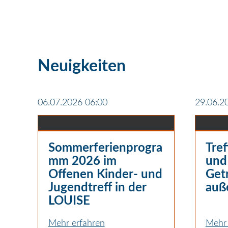
Neuigkeiten
06.07.2026 06:00
29.06.2
Sommerferienprogra
Tref
mm 2026 im
und
Offenen Kinder- und
Get
Jugendtreff in der
auß
LOUISE
Mehr erfahren
Mehr 