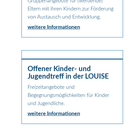
Gruppenangebote für (werdende)
Eltern mit ihren Kindern zur Förderung
von Austausch und Entwicklung.
weitere Informationen
Offener Kinder- und
Jugendtreff in der LOUISE
Freizeitangebote und
Begegnungsmöglichkeiten für Kinder
und Jugendliche.
weitere Informationen