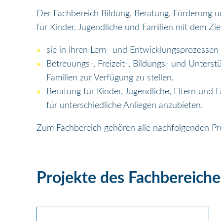
Der Fachbereich Bildung, Beratung, Förderung 
für Kinder, Jugendliche und Familien mit dem Ziel
sie in ihren Lern- und Entwicklungsprozessen 
Betreuungs-, Freizeit-, Bildungs- und Unterst
Familien zur Verfügung zu stellen,
Beratung für Kinder, Jugendliche, Eltern und
für unterschiedliche Anliegen anzubieten.
Zum Fachbereich gehören alle nachfolgenden Pro
Projekte des Fachbereiche