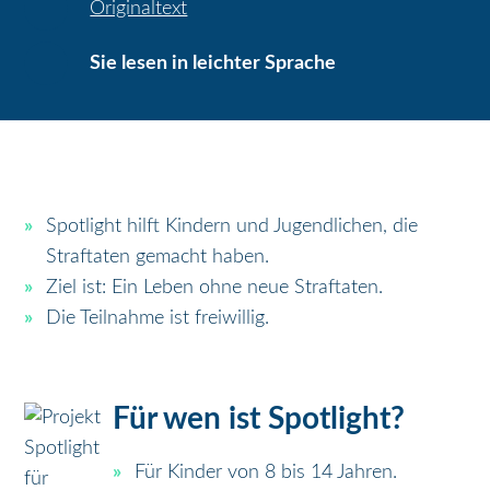
Originaltext
Sie lesen in leichter Sprache
Spotlight hilft Kindern und Jugendlichen, die
Straftaten gemacht haben.
Ziel ist: Ein Leben ohne neue Straftaten.
Die Teilnahme ist freiwillig.
Für wen ist Spotlight?
Für Kinder von 8 bis 14 Jahren.