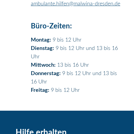
ambulante.hilfen@malwina-dresden.de
Büro-Zeiten:
Montag:
9 bis 12 Uhr
Dienstag:
9 bis 12 Uhr und 13 bis 16
Uhr
Mittwoch:
13 bis 16 Uhr
Donnerstag:
9 bis 12 Uhr und 13 bis
16 Uhr
Freitag:
9 bis 12 Uhr
Hilfe erhalten