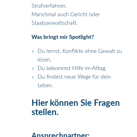
Strafverfahren.
Manchmal auch Gericht oder
Staatsanwaltschaft.
Was bringt mir Spotlight?
Du lernst, Konflikte ohne Gewalt zu
lösen.
Du bekommst Hilfe im Alltag.
Du findest neue Wege für dein
Leben.
Hier können Sie Fragen
stellen.
Ansprechpartner: