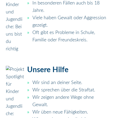
In besonderen Fällen auch bis 18
Jahre.
Viele haben Gewalt oder Aggression
gezeigt.
Oft gibt es Probleme in Schule,
Familie oder Freundeskreis.
Unsere Hilfe
Wir sind an deiner Seite.
Wir sprechen über die Straftat.
Wir zeigen andere Wege ohne
Gewalt.
Wir üben neue Fähigkeiten.