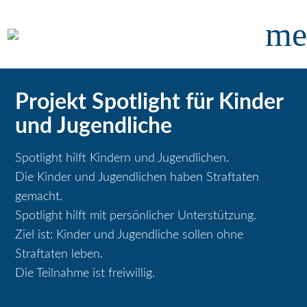
me
Projekt Spotlight für Kinder
und Jugendliche
Spotlight hilft Kindern und Jugendlichen.
Die Kinder und Jugendlichen haben Straftaten
gemacht.
Spotlight hilft mit persönlicher Unterstützung.
Ziel ist: Kinder und Jugendliche sollen ohne
Straftaten leben.
Die Teilnahme ist freiwillig.