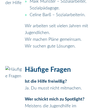
Maik Münster – Sozialarbeiter,
Sozialpädagoge.
Celine Barß – Sozialarbeiterin.
Wir arbeiten seit vielen Jahren mit
Jugendlichen.
Wir machen Pläne gemeinsam.
Wir suchen gute Lösungen.
Häufige Fragen
Ist die Hilfe freiwillig?
Ja. Du musst nicht mitmachen.
Wer schickt mich zu Spotlight?
Meistens die Jugendhilfe im