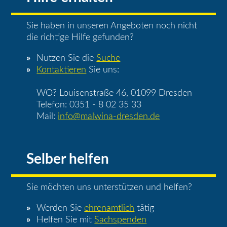
Sie haben in unseren Angeboten noch nicht
die richtige Hilfe gefunden?
Nutzen Sie die
Suche
Kontaktieren
Sie uns:
WO? Louisenstraße 46, 01099 Dresden
Telefon: 0351 - 8 02 35 33
Mail:
info@malwina-dresden.de
Selber helfen
Sie möchten uns unterstützen und helfen?
Werden Sie
ehrenamtlich
tätig
Helfen Sie mit
Sachspenden