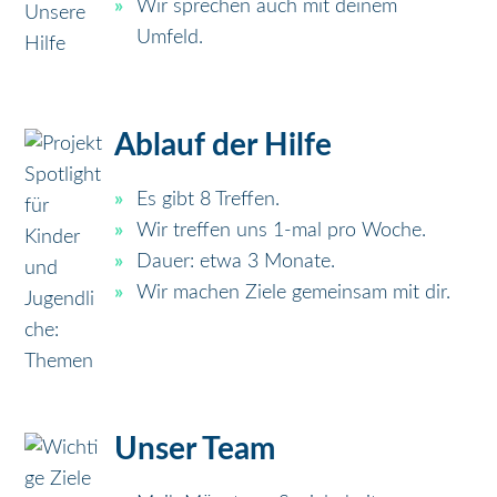
Wir sprechen auch mit deinem
Umfeld.
Ablauf der Hilfe
Es gibt 8 Treffen.
Wir treffen uns 1-mal pro Woche.
Dauer: etwa 3 Monate.
Wir machen Ziele gemeinsam mit dir.
Unser Team