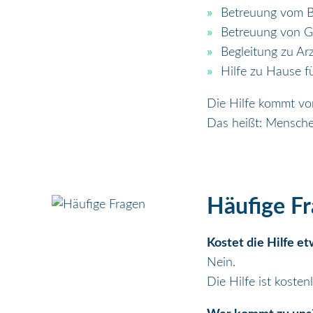
Betreuung vom 
Betreuung von G
Begleitung zu Ar
Hilfe zu Hause f
Die Hilfe kommt vo
Das heißt: Menschen
Häufige F
Kostet die Hilfe e
Nein.
Die Hilfe ist kostenl