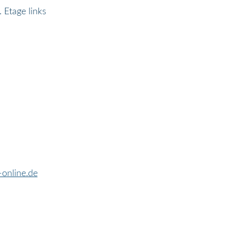
 Etage links
online.de