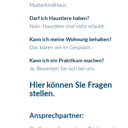
MutterKindHaus.
Darf ich Haustiere haben?
Nein. Haustiere sind nicht erlaubt.
Kann ich meine Wohnung behalten?
Das klären wir im Gespräch.
Kann ich ein Praktikum machen?
Ja. Bewerben Sie sich bei uns.
Hier können Sie Fragen
stellen.
Ansprechpartner: