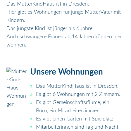
Das MutterKindHaus ist in Dresden.
Hier gibt es Wohnungen für junge MütterVäter mit
Kindern.
Das jüngste Kind ist jünger als 6 Jahre.
Auch schwangere Frauen ab 14 Jahren können hier
wohnen.
Unsere Wohnungen
Das MutterKindHaus ist in Dresden.
Es gibt 6 Wohnungen mit 2 Zimmern.
Es gibt Gemeinschaftsräume, ein
Büro, ein Mitarbeiterzimmer.
Es gibt einen Garten mit Spielplatz.
Mitarbeiterinnen sind Tag und Nacht