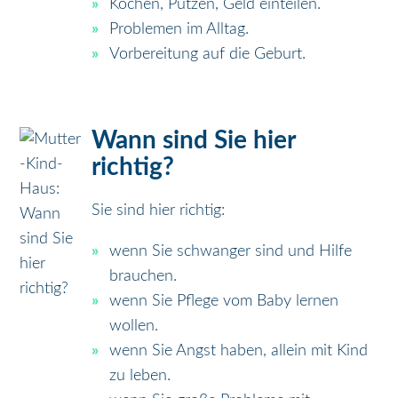
Kochen, Putzen, Geld einteilen.
Problemen im Alltag.
Vorbereitung auf die Geburt.
Wann sind Sie hier
richtig?
Sie sind hier richtig:
wenn Sie schwanger sind und Hilfe
brauchen.
wenn Sie Pflege vom Baby lernen
wollen.
wenn Sie Angst haben, allein mit Kind
zu leben.