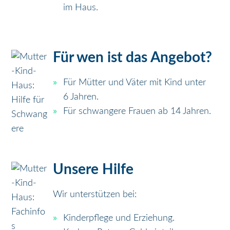
im Haus.
Für wen ist das Angebot?
Für Mütter und Väter mit Kind unter
6 Jahren.
Für schwangere Frauen ab 14 Jahren.
Unsere Hilfe
Wir unterstützen bei:
Kinderpflege und Erziehung.