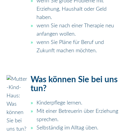
wenn Sie große Probleme mit
Erziehung, Haushalt oder Geld
haben.
wenn Sie nach einer Therapie neu
anfangen wollen.
wenn Sie Pläne für Beruf und
Zukunft machen möchten.
Was können Sie bei uns
tun?
Kinderpflege lernen.
Mit einer Betreuerin über Erziehung
sprechen.
Selbständig im Alltag üben.