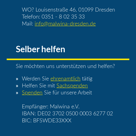
WO? Louisenstraße 46, 01099 Dresden
Telefon: 0351 - 8 02 35 33
Mail:
info@malwina-dresden.de
Selber helfen
Sie möchten uns unterstützen und helfen?
Werden Sie
ehrenamtlich
tätig
Helfen Sie mit
Sachspenden
Spenden
Sie für unsere Arbeit
Empfänger: Malwina e.V.
IBAN: DE02 3702 0500 0003 6277 02
BIC: BFSWDE33XXX