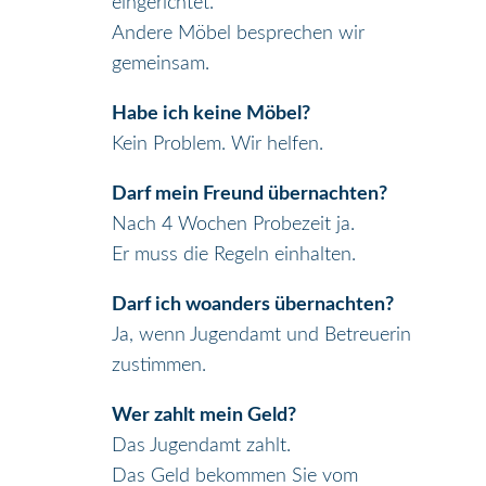
eingerichtet.
Andere Möbel besprechen wir
gemeinsam.
Habe ich keine Möbel?
Kein Problem. Wir helfen.
Darf mein Freund übernachten?
Nach 4 Wochen Probezeit ja.
Er muss die Regeln einhalten.
Darf ich woanders übernachten?
Ja, wenn Jugendamt und Betreuerin
zustimmen.
Wer zahlt mein Geld?
Das Jugendamt zahlt.
Das Geld bekommen Sie vom