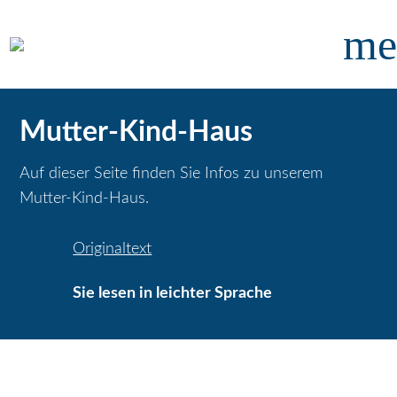
me
Mutter-Kind-Haus
Auf dieser Seite finden Sie Infos zu unserem
Mutter-Kind-Haus.
Originaltext
Sie lesen in leichter Sprache