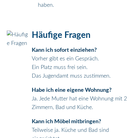
haben.
Häufige Fragen
Kann ich sofort einziehen?
Vorher gibt es ein Gespräch.
Ein Platz muss frei sein.
Das Jugendamt muss zustimmen.
Habe ich eine eigene Wohnung?
Ja. Jede Mutter hat eine Wohnung mit 2
Zimmern, Bad und Küche.
Kann ich Möbel mitbringen?
Teilweise ja. Küche und Bad sind