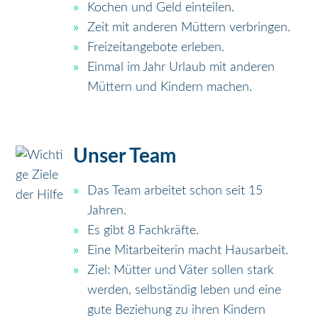
Kochen und Geld einteilen.
Zeit mit anderen Müttern verbringen.
Freizeitangebote erleben.
Einmal im Jahr Urlaub mit anderen
Müttern und Kindern machen.
Unser Team
Das Team arbeitet schon seit 15
Jahren.
Es gibt 8 Fachkräfte.
Eine Mitarbeiterin macht Hausarbeit.
Ziel: Mütter und Väter sollen stark
werden, selbständig leben und eine
gute Beziehung zu ihren Kindern