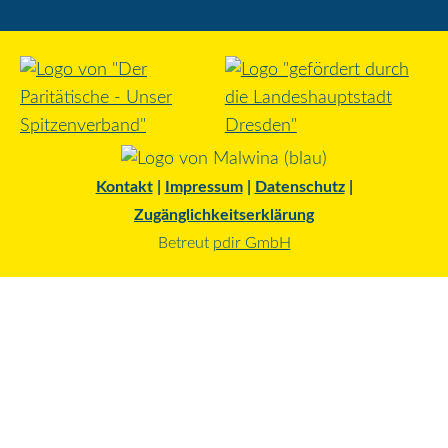
Kontakt
|
Impressum
|
Datenschutz
|
Zugänglichkeitserklärung
Betreut
pdir GmbH