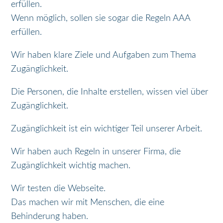
erfüllen.
Wenn möglich, sollen sie sogar die Regeln AAA
erfüllen.
Wir haben klare Ziele und Aufgaben zum Thema
Zugänglichkeit.
Die Personen, die Inhalte erstellen, wissen viel über
Zugänglichkeit.
Zugänglichkeit ist ein wichtiger Teil unserer Arbeit.
Wir haben auch Regeln in unserer Firma, die
Zugänglichkeit wichtig machen.
Wir testen die Webseite.
Das machen wir mit Menschen, die eine
Behinderung haben.