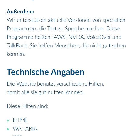
Außerdem:
Wir unterstützen aktuelle Versionen von speziellen
Programmen, die Text zu Sprache machen. Diese
Programme heißen JAWS, NVDA, VoiceOver und
TalkBack. Sie helfen Menschen, die nicht gut sehen
können.
Technische Angaben
Die Website benutzt verschiedene Hilfen,
damit alle sie gut nutzen können.
Diese Hilfen sind:
HTML
WAI-ARIA