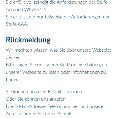
Sie erfüllt vollständig die Anforderungen der Stufe
AA nach WCAG 2.1.
Sie erfüllt aber nur teilweise die Anforderungen der
Stufe AAA.
Rückmeldung
Wir möchten wissen, was Sie über unsere Webseite
denken.
Bitte sagen Sie uns, wenn Sie Probleme haben, auf
unserer Webseite zu lesen oder Informationen zu
finden.
Sie können uns eine E-Mail schreiben.
Oder Sie können uns anrufen.
Die E-Mail-Adresse, Telefonnummer und unsere
Adresse finden Sie unter
Kontakt
.