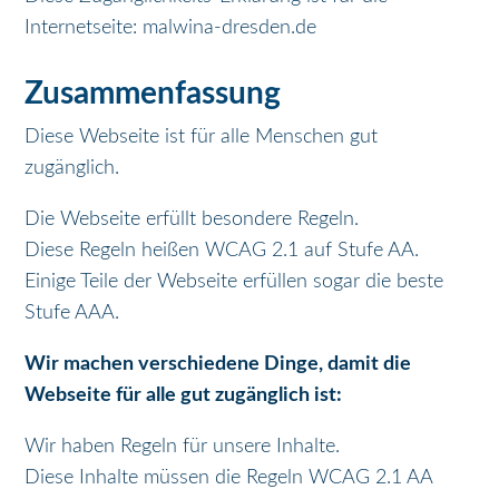
Internetseite: malwina-dresden.de
Zusammenfassung
Diese Webseite ist für alle Menschen gut
zugänglich.
Die Webseite erfüllt besondere Regeln.
Diese Regeln heißen WCAG 2.1 auf Stufe AA.
Einige Teile der Webseite erfüllen sogar die beste
Stufe AAA.
Wir machen verschiedene Dinge, damit die
Webseite für alle gut zugänglich ist:
Wir haben Regeln für unsere Inhalte.
Diese Inhalte müssen die Regeln WCAG 2.1 AA