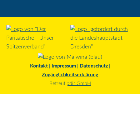
Kontakt
|
Impressum
|
Datenschutz
|
Zugänglichkeitserklärung
Betreut
pdir GmbH