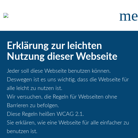
me
Erklärung zur leichten
Nutzung dieser Webseite
Jeder soll diese Webseite benutzen können.
Deswegen ist es uns wichtig, dass die Webseite für
alle leicht zu nutzen ist.
Wir versuchen, die Regeln für Webseiten ohne
Barrieren zu befolgen.
Diese Regeln heißen WCAG 2.1.
Sie erklären, wie eine Webseite für alle einfacher zu
benutzen ist.