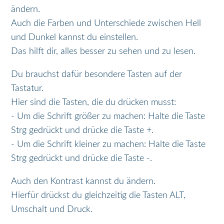
ändern.
Auch die Farben und Unterschiede zwischen Hell
und Dunkel kannst du einstellen.
Das hilft dir, alles besser zu sehen und zu lesen.
Du brauchst dafür besondere Tasten auf der
Tastatur.
Hier sind die Tasten, die du drücken musst:
- Um die Schrift größer zu machen: Halte die Taste
Strg gedrückt und drücke die Taste +.
- Um die Schrift kleiner zu machen: Halte die Taste
Strg gedrückt und drücke die Taste -.
Auch den Kontrast kannst du ändern.
Hierfür drückst du gleichzeitig die Tasten ALT,
Umschalt und Druck.