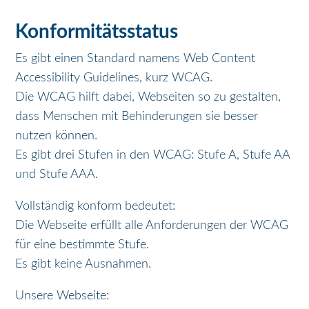
Konformitätsstatus
Es gibt einen Standard namens Web Content
Accessibility Guidelines, kurz WCAG.
Die WCAG hilft dabei, Webseiten so zu gestalten,
dass Menschen mit Behinderungen sie besser
nutzen können.
Es gibt drei Stufen in den WCAG: Stufe A, Stufe AA
und Stufe AAA.
Vollständig konform bedeutet:
Die Webseite erfüllt alle Anforderungen der WCAG
für eine bestimmte Stufe.
Es gibt keine Ausnahmen.
Unsere Webseite: