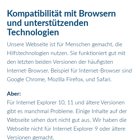
Kompatibilität mit Browsern
und unterstützenden
Technologien
Unsere Webseite ist für Menschen gemacht, die
Hilfstechnologien nutzen. Sie funktioniert gut mit
den letzten beiden Versionen der häufigsten
Internet-Browser. Beispiel für Internet-Browser sind
Google Chrome, Mozilla Firefox, und Safari.
Aber:
Für Internet Explorer 10, 11 und ältere Versionen
gibt es manchmal Probleme. Einige Inhalte auf der
Webseite sehen dort nicht gut aus. Wir haben die
Webseite nicht für Internet Explorer 9 oder ältere
Versionen gemacht.