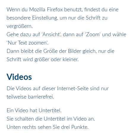
Wenn du Mozilla Firefox benutzt, findest du eine
besondere Einstellung, um nur die Schrift zu
vergrößern.
Gehe dazu auf 'Ansicht', dann auf 'Zoom' und wähle
'Nur Text zoomen'.
Dann bleibt die Größe der Bilder gleich, nur die
Schrift wird größer oder kleiner.
Videos
Die Videos auf dieser Internet-Seite sind nur
teilweise barrierefrei.
Ein Video hat Untertitel.
Sie schalten die Untertitel im Video an.
Unten rechts sehen Sie drei Punkte.