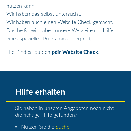
nutzen kann.
Wir haben das selbst untersucht.
Wir haben auch einen Website Check gemacht.
Das heißt, wir haben unsere Webseite mit Hilfe
eines speziellen Programms überprüft.
Hier findest du den
pdir Website Check
.
Hilfe erhalten
Sie haben in unseren Angeboten noch nicht
die richtige Hilfe gefunden?
Nutzen Sie die
Suche