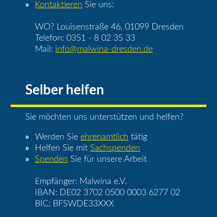
Kontaktieren
Sie uns:
WO? Louisenstraße 46, 01099 Dresden
Telefon: 0351 - 8 02 35 33
Mail:
info@malwina-dresden.de
Selber helfen
Sie möchten uns unterstützen und helfen?
Werden Sie
ehrenamtlich
tätig
Helfen Sie mit
Sachspenden
Spenden
Sie für unsere Arbeit
Empfänger: Malwina e.V.
IBAN: DE02 3702 0500 0003 6277 02
BIC: BFSWDE33XXX