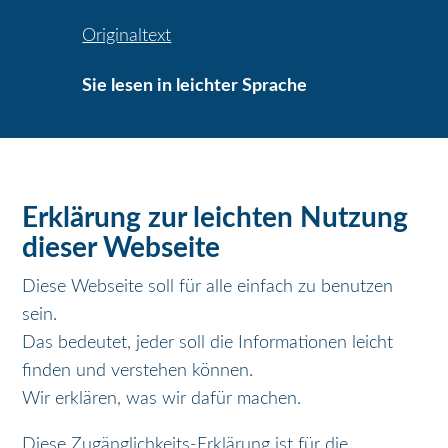
Originaltext
Sie lesen in leichter Sprache
Erklärung zur leichten Nutzung
dieser Webseite
Diese Webseite soll für alle einfach zu benutzen
sein.
Das bedeutet, jeder soll die Informationen leicht
finden und verstehen können.
Wir erklären, was wir dafür machen.
Diese Zugänglichkeits-Erklärung ist für die