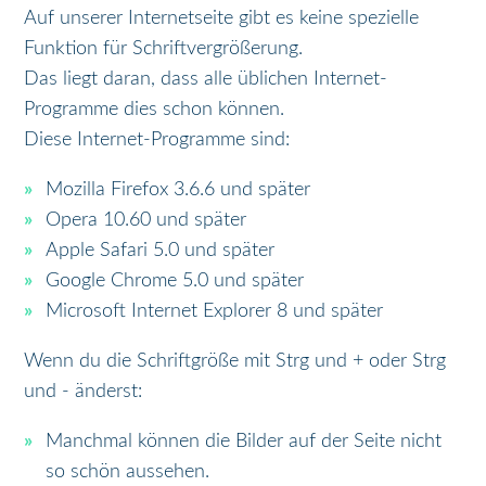
Auf unserer Internetseite gibt es keine spezielle
Funktion für Schriftvergrößerung.
Das liegt daran, dass alle üblichen Internet-
Programme dies schon können.
Diese Internet-Programme sind:
Mozilla Firefox 3.6.6 und später
Opera 10.60 und später
Apple Safari 5.0 und später
Google Chrome 5.0 und später
Microsoft Internet Explorer 8 und später
Wenn du die Schriftgröße mit Strg und + oder Strg
und - änderst:
Manchmal können die Bilder auf der Seite nicht
so schön aussehen.