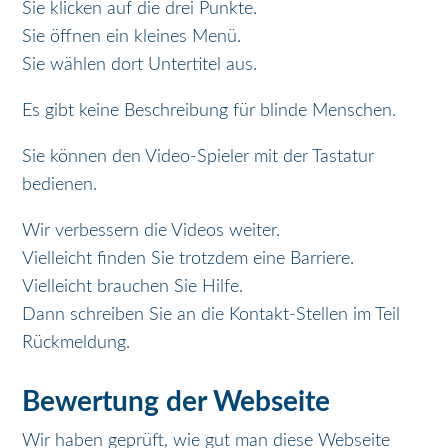
Sie klicken auf die drei Punkte.
Sie öffnen ein kleines Menü.
Sie wählen dort Untertitel aus.
Es gibt keine Beschreibung für blinde Menschen.
Sie können den Video-Spieler mit der Tastatur
bedienen.
Wir verbessern die Videos weiter.
Vielleicht finden Sie trotzdem eine Barriere.
Vielleicht brauchen Sie Hilfe.
Dann schreiben Sie an die Kontakt-Stellen im Teil
Rückmeldung.
Bewertung der Webseite
Wir haben geprüft, wie gut man diese Webseite