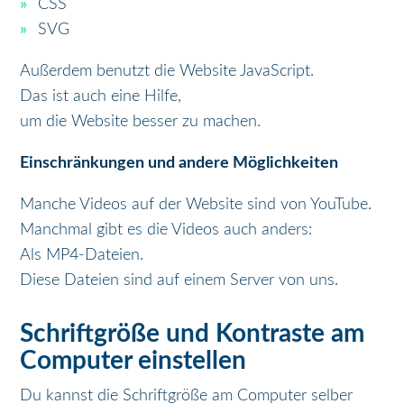
CSS
SVG
Außerdem benutzt die Website JavaScript.
Das ist auch eine Hilfe,
um die Website besser zu machen.
Einschränkungen und andere Möglichkeiten
Manche Videos auf der Website sind von YouTube.
Manchmal gibt es die Videos auch anders:
Als MP4-Dateien.
Diese Dateien sind auf einem Server von uns.
Schriftgröße und Kontraste am
Computer einstellen
Du kannst die Schriftgröße am Computer selber