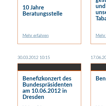
gest
und
10 Jahre
unse
Beratungsstelle
Tab
Mehr erfahren
Mehr 
30.03.2012 10:15
17.06.2
Benefizkonzert des
Ben
Bundespräsidenten
am 10.06.2012 in
Dresden