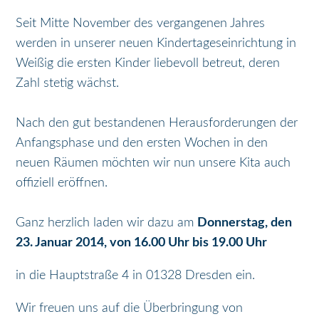
Seit Mitte November des vergangenen Jahres
werden in unserer neuen Kindertageseinrichtung in
Weißig die ersten Kinder liebevoll betreut, deren
Zahl stetig wächst.
Nach den gut bestandenen Herausforderungen der
Anfangsphase und den ersten Wochen in den
neuen Räumen möchten wir nun unsere Kita auch
offiziell eröffnen.
Ganz herzlich laden wir dazu am
Donnerstag, den
23. Januar 2014, von 16.00 Uhr bis 19.00 Uhr
in die Hauptstraße 4 in 01328 Dresden ein.
Wir freuen uns auf die Überbringung von