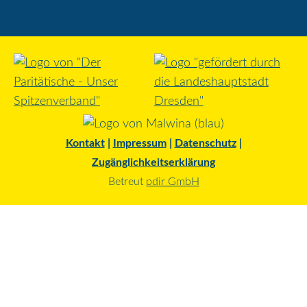
Kontakt
|
Impressum
|
Datenschutz
|
Zugänglichkeitserklärung
Betreut
pdir GmbH