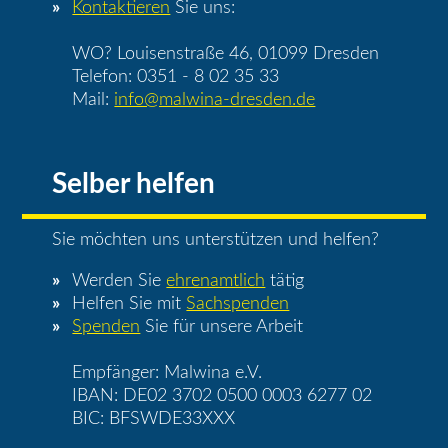
Kontaktieren
Sie uns:
WO? Louisenstraße 46, 01099 Dresden
Telefon: 0351 - 8 02 35 33
Mail:
info@malwina-dresden.de
Selber helfen
Sie möchten uns unterstützen und helfen?
Werden Sie
ehrenamtlich
tätig
Helfen Sie mit
Sachspenden
Spenden
Sie für unsere Arbeit
Empfänger: Malwina e.V.
IBAN: DE02 3702 0500 0003 6277 02
BIC: BFSWDE33XXX