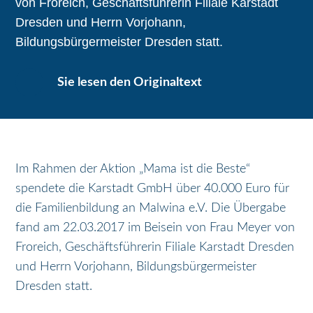
von Froreich, Geschäftsführerin Filiale Karstadt
Dresden und Herrn Vorjohann,
Bildungsbürgermeister Dresden statt.
Sie lesen den Originaltext
Im Rahmen der Aktion „Mama ist die Beste“
spendete die Karstadt GmbH über 40.000 Euro für
die Familienbildung an Malwina e.V. Die Übergabe
fand am 22.03.2017 im Beisein von Frau Meyer von
Froreich, Geschäftsführerin Filiale Karstadt Dresden
und Herrn Vorjohann, Bildungsbürgermeister
Dresden statt.