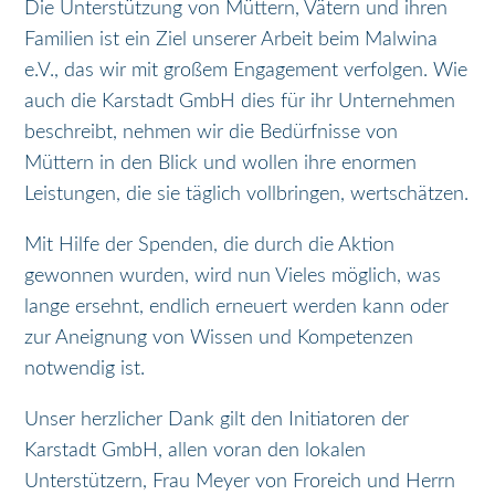
Die Unterstützung von Müttern, Vätern und ihren
Familien ist ein Ziel unserer Arbeit beim Malwina
e.V., das wir mit großem Engagement verfolgen. Wie
auch die Karstadt GmbH dies für ihr Unternehmen
beschreibt, nehmen wir die Bedürfnisse von
Müttern in den Blick und wollen ihre enormen
Leistungen, die sie täglich vollbringen, wertschätzen.
Mit Hilfe der Spenden, die durch die Aktion
gewonnen wurden, wird nun Vieles möglich, was
lange ersehnt, endlich erneuert werden kann oder
zur Aneignung von Wissen und Kompetenzen
notwendig ist.
Unser herzlicher Dank gilt den Initiatoren der
Karstadt GmbH, allen voran den lokalen
Unterstützern, Frau Meyer von Froreich und Herrn