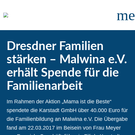
me
Dresdner Familien
stärken – Malwina e.V.
erhält Spende für die
Familienarbeit
Im Rahmen der Aktion „Mama ist die Beste“
spendete die Karstadt GmbH über 40.000 Euro für
die Familienbildung an Malwina e.V. Die Übergabe
fand am 22.03.2017 im Beisein von
Frau Meyer