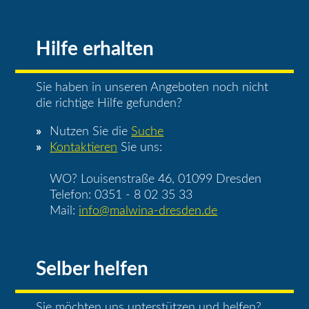
Hilfe erhalten
Sie haben in unseren Angeboten noch nicht
die richtige Hilfe gefunden?
Nutzen Sie die
Suche
Kontaktieren
Sie uns:
WO? Louisenstraße 46, 01099 Dresden
Telefon: 0351 - 8 02 35 33
Mail:
info@malwina-dresden.de
Selber helfen
Sie möchten uns unterstützen und helfen?