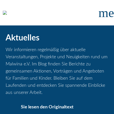
me
Aktuelles
Wir informieren regelmäßig über aktuelle
Veranstaltungen, Projekte und Neuigkeiten rund um
Malwina e.V. Im Blog finden Sie Berichte zu
gemeinsamen Aktionen, Vorträgen und Angeboten
für Familien und Kinder. Bleiben Sie auf dem
Laufenden und entdecken Sie spannende Einblicke
aus unserer Arbeit.
Sie lesen den Originaltext