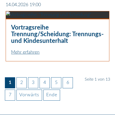
14.04.2026 19:00
Vortragsreihe
Trennung/Scheidung: Trennungs-
und Kindesunterhalt
Mehr erfahren
Seite 1 von 13
1
2
3
4
5
6
7
Vorwärts
Ende