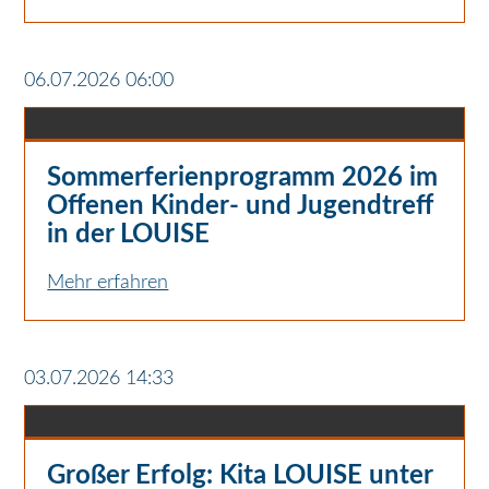
06.07.2026 06:00
Sommerferienprogramm 2026 im
Offenen Kinder- und Jugendtreff
in der LOUISE
Mehr erfahren
03.07.2026 14:33
Großer Erfolg: Kita LOUISE unter