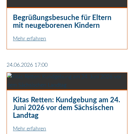
Begrüßungsbesuche für Eltern
mit neugeborenen Kindern
Mehr erfahren
24.06.2026 17:00
Kitas Retten: Kundgebung am 24.
Juni 2026 vor dem Sächsischen
Landtag
Mehr erfahren