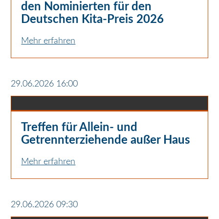
den Nominierten für den
Deutschen Kita-Preis 2026
Mehr erfahren
29.06.2026 16:00
Treffen für Allein- und
Getrennterziehende außer Haus
Mehr erfahren
29.06.2026 09:30