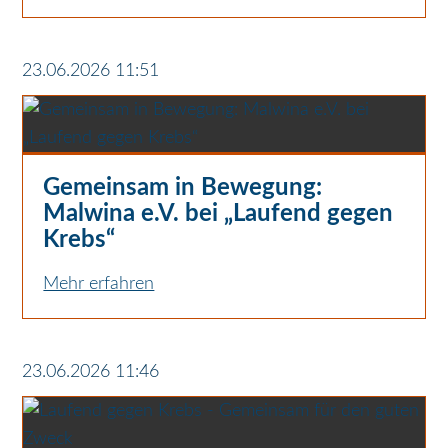
23.06.2026 11:51
Gemeinsam in Bewegung:
Malwina e.V. bei „Laufend gegen
Krebs“
Mehr erfahren
23.06.2026 11:46