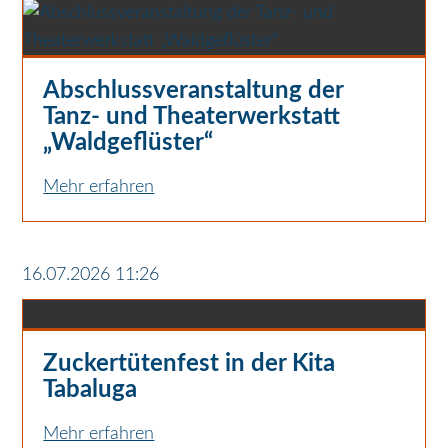
Abschlussveranstaltung der
Tanz- und Theaterwerkstatt
„Waldgeflüster“
Mehr erfahren
16.07.2026 11:26
Zuckertütenfest in der Kita
Tabaluga
Mehr erfahren