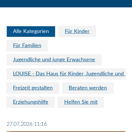
Alle Kategorien
Für Kinder
Für Familien
Jugendliche und junge Erwachsene
LOUISE - Das Haus für Kinder, Jugendliche und Fa
Freizeit gestalten
Beraten werden
Erziehungshilfe
Helfen Sie mit
27.07.2026 11:16