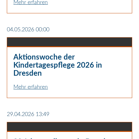
Mehr erfahren
04.05.2026 00:00
Aktionswoche der
Kindertagespflege 2026 in
Dresden
Mehr erfahren
29.04.2026 13:49