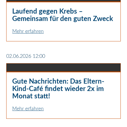
Laufend gegen Krebs –
Gemeinsam für den guten Zweck
Mehr erfahren
02.06.2026 12:00
Gute Nachrichten: Das Eltern-
Kind-Café findet wieder 2x im
Monat statt!
Mehr erfahren