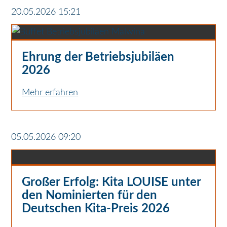
20.05.2026 15:21
Ehrung der Betriebsjubiläen
2026
Mehr erfahren
05.05.2026 09:20
Großer Erfolg: Kita LOUISE unter
den Nominierten für den
Deutschen Kita-Preis 2026