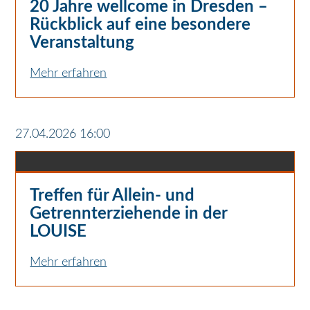
20 Jahre wellcome in Dresden –
Rückblick auf eine besondere
Veranstaltung
Mehr erfahren
27.04.2026 16:00
Treffen für Allein- und
Getrennterziehende in der
LOUISE
Mehr erfahren