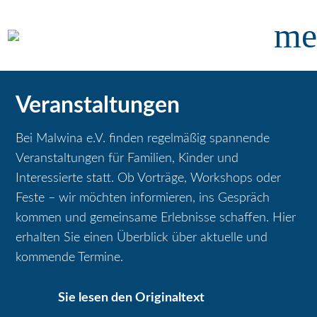
me
Veranstaltungen
Bei Malwina e.V. finden regelmäßig spannende
Veranstaltungen für Familien, Kinder und
Interessierte statt. Ob Vorträge, Workshops oder
Feste – wir möchten informieren, ins Gespräch
kommen und gemeinsame Erlebnisse schaffen. Hier
erhalten Sie einen Überblick über aktuelle und
kommende Termine.
Sie lesen den Originaltext