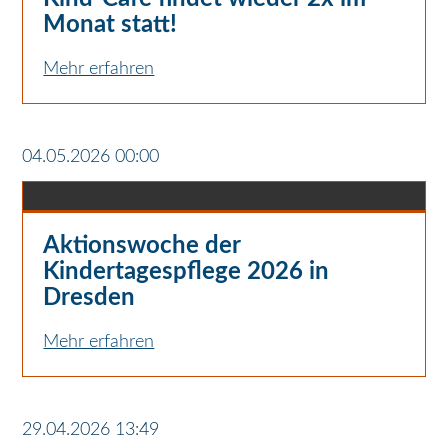
Monat statt!
Mehr erfahren
04.05.2026 00:00
Aktionswoche der
Kindertagespflege 2026 in
Dresden
Mehr erfahren
29.04.2026 13:49