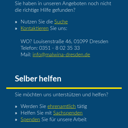
Sie haben in unseren Angeboten noch nicht
die richtige Hilfe gefunden?
Nutzen Sie die
Suche
Kontaktieren
Sie uns:
WO? Louisenstraße 46, 01099 Dresden
Telefon: 0351 - 8 02 35 33
Mail:
info@malwina-dresden.de
Selber helfen
Sie möchten uns unterstützen und helfen?
Werden Sie
ehrenamtlich
tätig
Helfen Sie mit
Sachspenden
Spenden
Sie für unsere Arbeit