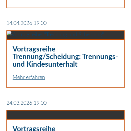
14.04.2026 19:00
Vortragsreihe
Trennung/Scheidung: Trennungs-
und Kindesunterhalt
Mehr erfahren
24.03.2026 19:00
Vortragsreihe