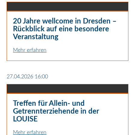
20 Jahre wellcome in Dresden –
Rückblick auf eine besondere
Veranstaltung
Mehr erfahren
27.04.2026 16:00
Treffen für Allein- und
Getrennterziehende in der
LOUISE
Mehr erfahren