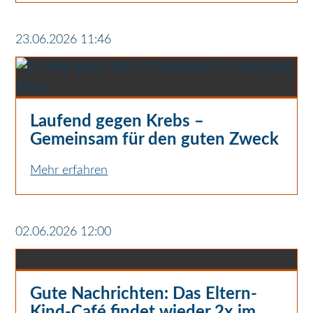
23.06.2026 11:46
Laufend gegen Krebs –
Gemeinsam für den guten Zweck
Mehr erfahren
02.06.2026 12:00
Gute Nachrichten: Das Eltern-
Kind-Café findet wieder 2x im