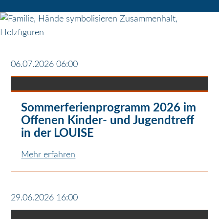
06.07.2026 06:00
Sommerferienprogramm 2026 im
Offenen Kinder- und Jugendtreff
in der LOUISE
Mehr erfahren
29.06.2026 16:00