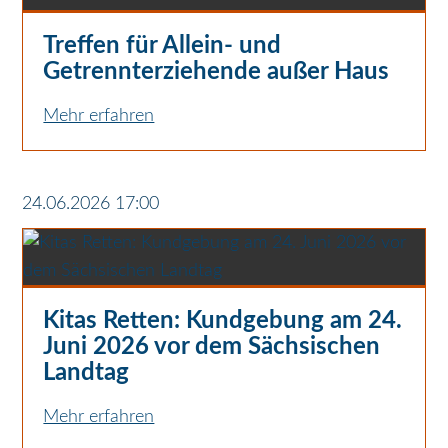
Treffen für Allein- und
Getrennterziehende außer Haus
Mehr erfahren
24.06.2026 17:00
Kitas Retten: Kundgebung am 24.
Juni 2026 vor dem Sächsischen
Landtag
Mehr erfahren