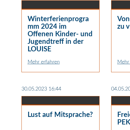
Winterferienprogra
Von
mm 2024 im
zu v
Offenen Kinder- und
Jugendtreff in der
LOUISE
Mehr erfahren
Mehr 
30.05.2023 16:44
04.05.2
Lust auf Mitsprache?
Frei
PEK