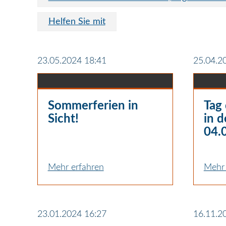
Helfen Sie mit
23.05.2024 18:41
25.04.2
Sommerferien in
Tag 
Sicht!
in 
04.
Mehr erfahren
Mehr 
23.01.2024 16:27
16.11.2