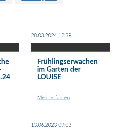
28.03.2024 12:39
the
Frühlingserwachen
-
im Garten der
.24
LOUISE
Mehr erfahren
13.06.2023 09:03