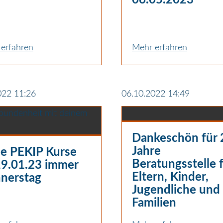
erfahren
Mehr erfahren
022 11:26
06.10.2022 14:49
Dankeschön für 
Jahre
e PEKIP Kurse
Beratungsstelle 
19.01.23 immer
Eltern, Kinder,
nerstag
Jugendliche und
Familien