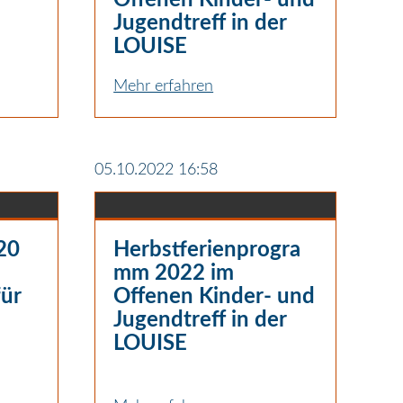
Jugendtreff in der
LOUISE
Mehr erfahren
05.10.2022 16:58
20
Herbstferienprogra
mm 2022 im
für
Offenen Kinder- und
Jugendtreff in der
LOUISE