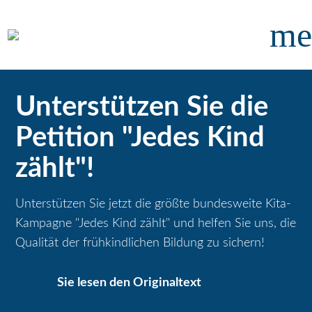
me
Unterstützen Sie die
Petition "Jedes Kind
zählt"!
Unterstützen Sie jetzt die größte bundesweite Kita-
Kampagne "Jedes Kind zählt" und helfen Sie uns, die
Qualität der frühkindlichen Bildung zu sichern!
Sie lesen den Originaltext