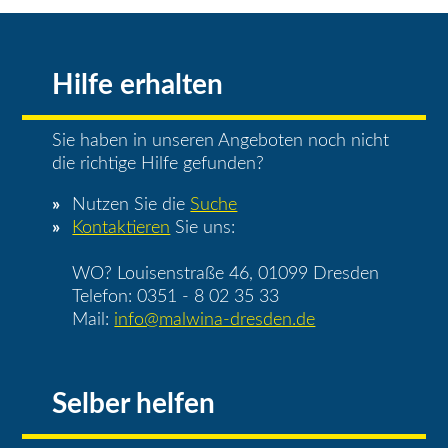
Hilfe erhalten
Sie haben in unseren Angeboten noch nicht
die richtige Hilfe gefunden?
Nutzen Sie die
Suche
Kontaktieren
Sie uns:
WO? Louisenstraße 46, 01099 Dresden
Telefon: 0351 - 8 02 35 33
Mail:
info@malwina-dresden.de
Selber helfen