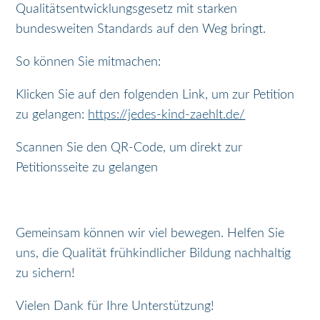
Qualitätsentwicklungsgesetz mit starken
bundesweiten Standards auf den Weg bringt.
So können Sie mitmachen:
Klicken Sie auf den folgenden Link, um zur Petition
zu gelangen:
https://jedes-kind-zaehlt.de/
Scannen Sie den QR-Code, um direkt zur
Petitionsseite zu gelangen
Gemeinsam können wir viel bewegen. Helfen Sie
uns, die Qualität frühkindlicher Bildung nachhaltig
zu sichern!
Vielen Dank für Ihre Unterstützung!