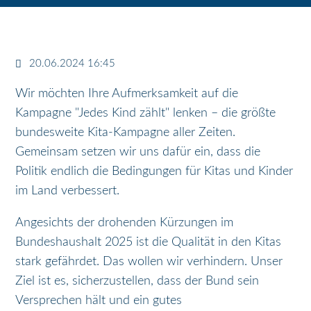
20.06.2024 16:45
Wir möchten Ihre Aufmerksamkeit auf die
Kampagne "Jedes Kind zählt" lenken – die größte
bundesweite Kita-Kampagne aller Zeiten.
Gemeinsam setzen wir uns dafür ein, dass die
Politik endlich die Bedingungen für Kitas und Kinder
im Land verbessert.
Angesichts der drohenden Kürzungen im
Bundeshaushalt 2025 ist die Qualität in den Kitas
stark gefährdet. Das wollen wir verhindern. Unser
Ziel ist es, sicherzustellen, dass der Bund sein
Versprechen hält und ein gutes