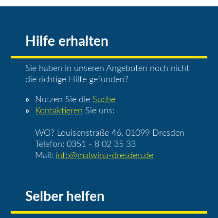
Hilfe erhalten
Sie haben in unseren Angeboten noch nicht
die richtige Hilfe gefunden?
Nutzen Sie die
Suche
Kontaktieren
Sie uns:
WO? Louisenstraße 46, 01099 Dresden
Telefon: 0351 - 8 02 35 33
Mail:
info@malwina-dresden.de
Selber helfen