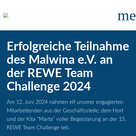
me
Erfolgreiche Teilnahme
des Malwina e.V. an
der REWE Team
Challenge 2024
Am 12. Juni 2024 nahmen elf unserer engagierten
Mitarbeitenden aus der Geschäftsstelle, dem Hort
und der Kita "Marta" voller Begeisterung an der 15.
REWE Team Challenge teil.