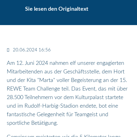
Sie lesen den Originaltext
20.06.2024 16:56
Am 12. Juni 2024 nahmen elf unserer engagierten
Mitarbeitenden aus der Geschäftsstelle, dem Hort
und der Kita "Marta" voller Begeisterung an der 15.
REWE Team Challenge teil. Das Event, das mit über
28.500 Teilnehmern vor dem Kulturpalast startete
und im Rudolf-Harbig-Stadion endete, bot eine
fantastische Gelegenheit für Teamgeist und
sportliche Betätigung​.