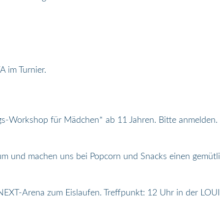
A im Turnier.
gs-Workshop für Mädchen* ab 11 Jahren. Bitte anmelden.
um und machen uns bei Popcorn und Snacks einen gemütli
EXT-Arena zum Eislaufen. Treffpunkt: 12 Uhr in der LOUI