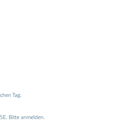
chen Tag.
SE. Bitte anmelden.