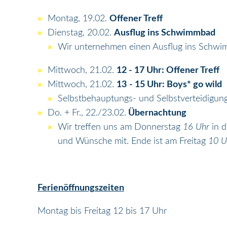
Montag, 19.02.
Offener Treff
Dienstag, 20.02.
Ausflug ins Schwimmbad
Wir unternehmen einen Ausflug ins Schwimm
Mittwoch, 21.02.
12 - 17 Uhr: Offener Treff
Mittwoch, 21.02.
13
- 15 Uhr: Boys* go wild
Selbstbehauptungs- und Selbstverteidigun
Do. + Fr., 22./23.02.
Übernachtung
Wir treffen uns am Donnerstag
16 Uhr
in 
und Wünsche mit. Ende ist am Freitag
10 
Ferienöffnungszeiten
Montag bis Freitag 12 bis 17 Uhr