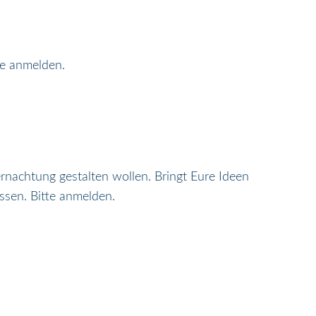
te anmelden.
nachtung gestalten wollen. Bringt Eure Ideen
ssen. Bitte anmelden.