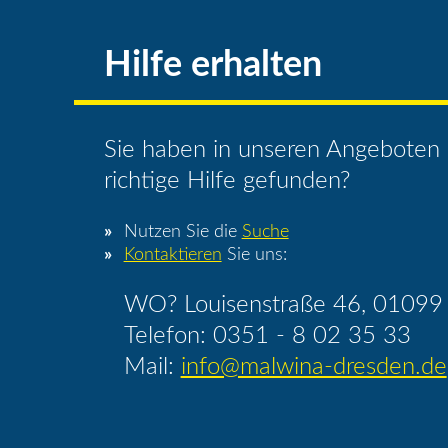
Hilfe erhalten
Sie haben in unseren Angeboten 
richtige Hilfe gefunden?
Nutzen Sie die
Suche
Kontaktieren
Sie uns:
WO? Louisenstraße 46, 01099
Telefon: 0351 - 8 02 35 33
Mail:
info@malwina-dresden.de