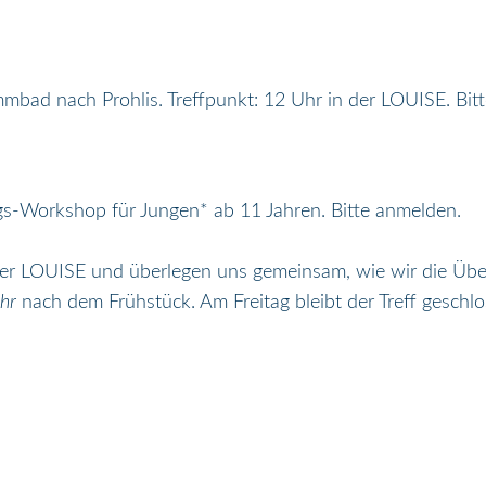
bad nach Prohlis. Treffpunkt: 12 Uhr in der LOUISE. Bit
gs-Workshop für Jungen* ab 11 Jahren. Bitte anmelden.
der LOUISE und überlegen uns gemeinsam, wie wir die Über
Uhr
nach dem Frühstück. Am Freitag bleibt der Treff geschlo