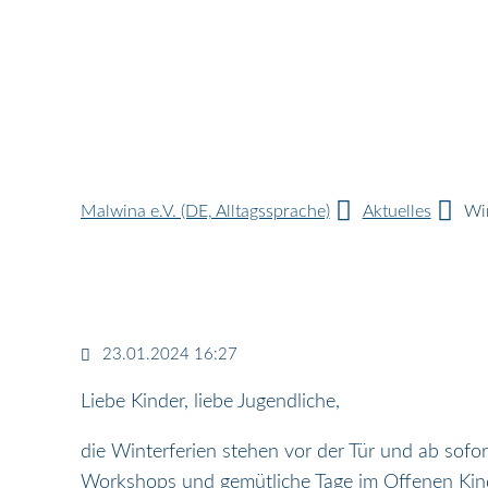
Malwina e.V. (DE, Alltagssprache)
Aktuelles
Wi
23.01.2024 16:27
Liebe Kinder, liebe Jugendliche,
die Winterferien stehen vor der Tür und ab sof
Workshops und gemütliche Tage im Offenen Kind