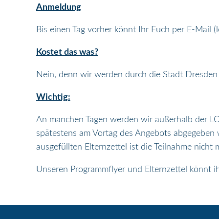
Anmeldung
Bis einen Tag vorher könnt Ihr Euch per E-Mail 
Kostet das was?
Nein, denn wir werden durch die Stadt Dresden 
Wichtig:
An manchen Tagen werden wir außerhalb der LOUI
spätestens am Vortag des Angebots abgegeben w
ausgefüllten Elternzettel ist die Teilnahme nicht
Unseren Programmflyer und Elternzettel könnt i