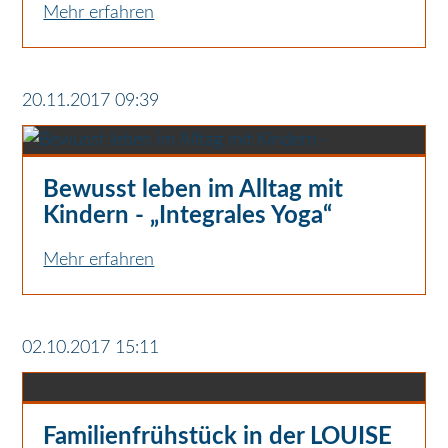
Mehr erfahren
20.11.2017 09:39
Bewusst leben im Alltag mit
Kindern - „Integrales Yoga“
UNTERSTÜTZUNG AUF DER SUCHE NACH
INNERER BALANCE UND KLARHEIT
Mehr erfahren
02.10.2017 15:11
Familienfrühstück in der LOUISE