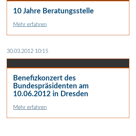
10 Jahre Beratungsstelle
Mehr erfahren
30.03.2012 10:15
Benefizkonzert des
Bundespräsidenten am
10.06.2012 in Dresden
Mehr erfahren