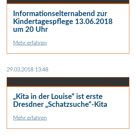
Informationselternabend zur
Kindertagespflege 13.06.2018
um 20 Uhr
Mehr erfahren
29.03.2018 13:48
„Kita in der Louise“ ist erste
Dresdner „Schatzsuche“-Kita
Mehr erfahren