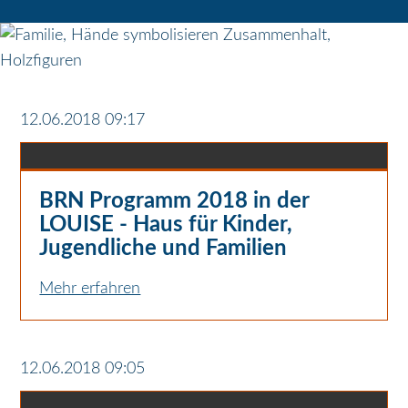
12.06.2018 09:17
BRN Programm 2018 in der
LOUISE - Haus für Kinder,
Jugendliche und Familien
Mehr erfahren
12.06.2018 09:05