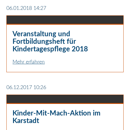
06.01.2018 14:27
Veranstaltung und
Fortbildungsheft für
Kindertagespflege 2018
Mehr erfahren
06.12.2017 10:26
Kinder-Mit-Mach-Aktion im
Karstadt