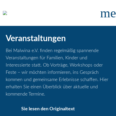
me
Veranstaltungen
Bei Malwina e.V. finden regelmäßig spannende
Veranstaltungen für Familien, Kinder und
Interessierte statt. Ob Vorträge, Workshops oder
Feste – wir möchten informieren, ins Gespräch
kommen und gemeinsame Erlebnisse schaffen. Hier
erhalten Sie einen Überblick über aktuelle und
kommende Termine.
Sie lesen den Originaltext