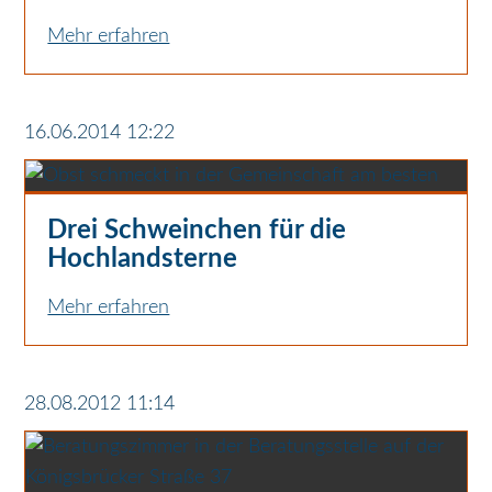
Mehr erfahren
16.06.2014 12:22
Drei Schweinchen für die
Hochlandsterne
Mehr erfahren
28.08.2012 11:14