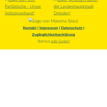
Kontakt
|
Impressum
|
Datenschutz
|
Zugänglichkeitserklärung
Betreut
pdir GmbH