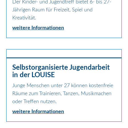
Der Kinder- und Jugendtreff bietet 6- bis 27-
Jährigen Raum für Freizeit, Spiel und
Kreativität.
weitere Informationen
Selbstorganisierte Jugendarbeit
in der LOUISE
Junge Menschen unter 27 können kostenfreie
Räume zum Trainieren, Tanzen, Musikmachen
oder Treffen nutzen.
weitere Informationen