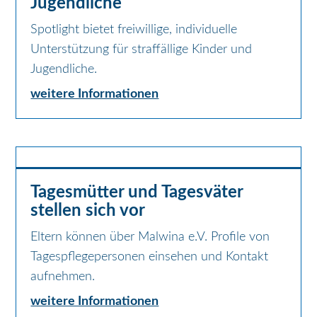
Jugendliche
Spotlight bietet freiwillige, individuelle
Unterstützung für straffällige Kinder und
Jugendliche.
weitere Informationen
Tagesmütter und Tagesväter
stellen sich vor
Eltern können über Malwina e.V. Profile von
Tagespflegepersonen einsehen und Kontakt
aufnehmen.
weitere Informationen