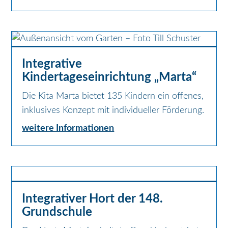
Integrative
Kindertageseinrichtung „Marta“
Die Kita Marta bietet 135 Kindern ein offenes,
inklusives Konzept mit individueller Förderung.
weitere Informationen
Integrativer Hort der 148.
Grundschule