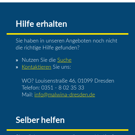
Hilfe erhalten
Sie haben in unseren Angeboten noch nicht
die richtige Hilfe gefunden?
Nutzen Sie die
Suche
Kontaktieren
Sie uns:
WO? Louisenstraße 46, 01099 Dresden
Telefon: 0351 - 8 02 35 33
Mail:
info@malwina-dresden.de
Selber helfen