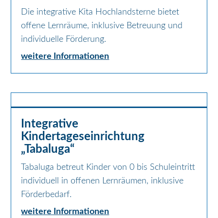
Die integrative Kita Hochlandsterne bietet
offene Lernräume, inklusive Betreuung und
individuelle Förderung.
weitere Informationen
Integrative
Kindertageseinrichtung
„Tabaluga“
Tabaluga betreut Kinder von 0 bis Schuleintritt
individuell in offenen Lernräumen, inklusive
Förderbedarf.
weitere Informationen