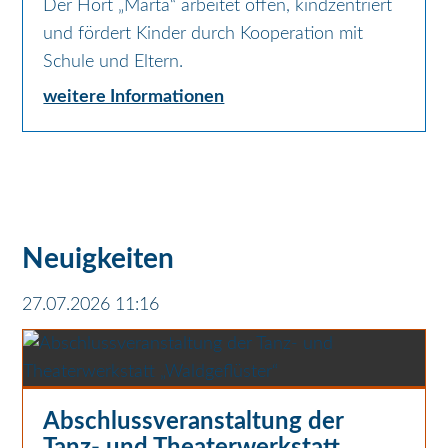
Der Hort „Marta“ arbeitet offen, kindzentriert
und fördert Kinder durch Kooperation mit
Schule und Eltern.
weitere Informationen
Neuigkeiten
27.07.2026 11:16
Abschlussveranstaltung der