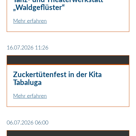
Tanz- und Theaterwerkstatt
„Waldgeflüster“
Mehr erfahren
16.07.2026 11:26
Zuckertütenfest in der Kita
Tabaluga
Mehr erfahren
06.07.2026 06:00