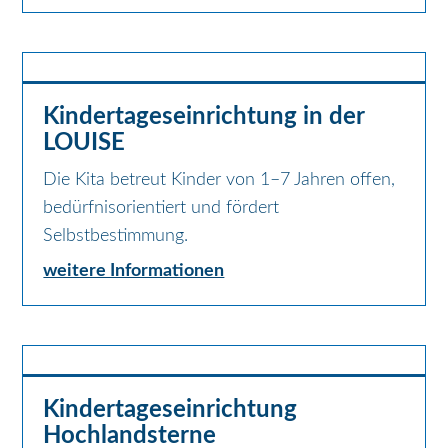
Kindertageseinrichtung in der
LOUISE
Die Kita betreut Kinder von 1–7 Jahren offen,
bedürfnisorientiert und fördert
Selbstbestimmung.
weitere Informationen
Kindertageseinrichtung
Hochlandsterne