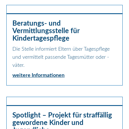
Beratungs- und
Vermittlungsstelle für
Kindertagespflege
Die Stelle informiert Eltern über Tagespflege
und vermittelt passende Tagesmütter oder -
väter.
weitere Informationen
Spotlight – Projekt für straffällig
gewordene Kinder und