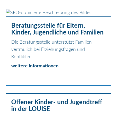
Beratungsstelle für Eltern,
Kinder, Jugendliche und Familien
Die Beratungsstelle unterstützt Familien
vertraulich bei Erziehungsfragen und
Konflikten.
weitere Informationen
Offener Kinder- und Jugendtreff
in der LOUISE