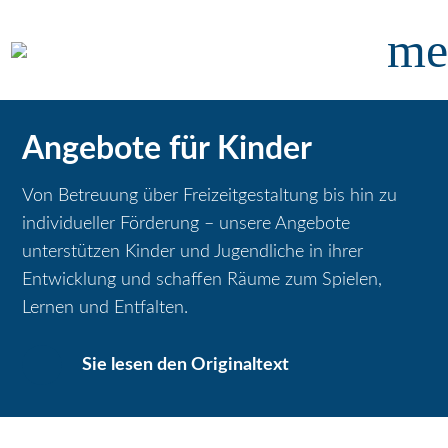
me
Angebote für Kinder
Von Betreuung über Freizeitgestaltung bis hin zu
individueller Förderung – unsere Angebote
unterstützen Kinder und Jugendliche in ihrer
Entwicklung und schaffen Räume zum Spielen,
Lernen und Entfalten.
Sie lesen den Originaltext