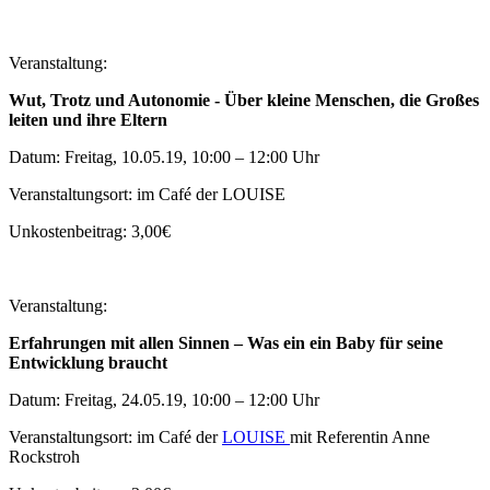
Veranstaltung:
Wut, Trotz und Autonomie - Über kleine Menschen, die Großes
leiten und ihre Eltern
Datum: Freitag, 10.05.19, 10:00 – 12:00 Uhr
Veranstaltungsort: im Café der LOUISE
Unkostenbeitrag: 3,00€
Veranstaltung:
Erfahrungen mit allen Sinnen – Was ein ein Baby für seine
Entwicklung braucht
Datum: Freitag, 24.05.19, 10:00 – 12:00 Uhr
Veranstaltungsort: im Café der
LOUISE
mit Referentin Anne
Rockstroh