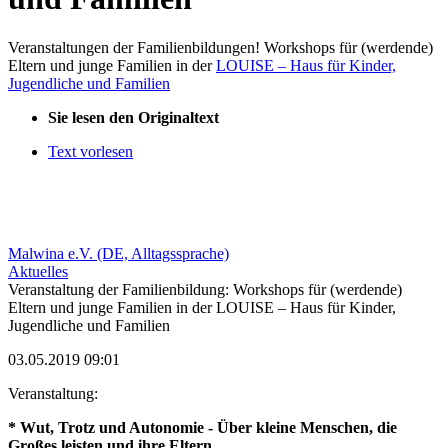
Veranstaltungen der Familienbildungen! Workshops für (werdende)
Eltern und junge Familien in der
LOUISE – Haus für Kinder,
Jugendliche und Familien
Sie lesen den Originaltext
Text vorlesen
Malwina e.V. (DE, Alltagssprache)
Aktuelles
Veranstaltung der Familienbildung: Workshops für (werdende)
Eltern und junge Familien in der LOUISE – Haus für Kinder,
Jugendliche und Familien
03.05.2019 09:01
Veranstaltung:
* Wut, Trotz und Autonomie - Über kleine Menschen, die
Großes leisten und ihre Eltern