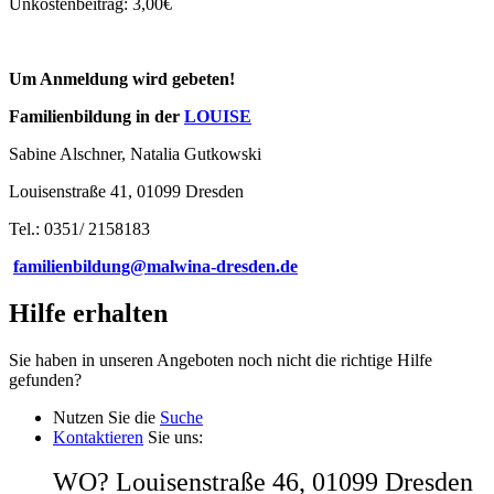
Unkostenbeitrag: 3,00€
Um Anmeldung wird gebeten!
Familienbildung in der
LOUISE
Sabine Alschner, Natalia Gutkowski
Louisenstraße 41, 01099 Dresden
Tel.: 0351/ 2158183
familienbildung@malwina-dresden.de
Hilfe erhalten
Sie haben in unseren Angeboten noch nicht die richtige Hilfe
gefunden?
Nutzen Sie die
Suche
Kontaktieren
Sie uns:
WO? Louisenstraße 46, 01099 Dresden