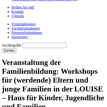
Helfen Sie mit!
Kontakt
Chronik
Veranstaltungen
Fachinformationen
Presseinformationen
Sponsoren
Suchbegriffe
Suchen
Veranstaltung der
Familienbildung: Workshops
für (werdende) Eltern und
junge Familien in der LOUISE
– Haus für Kinder, Jugendliche
und Familien