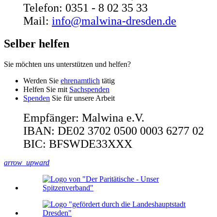
Telefon: 0351 - 8 02 35 33
Mail:
info@malwina-dresden.de
Selber helfen
Sie möchten uns unterstützen und helfen?
Werden Sie
ehrenamtlich
tätig
Helfen Sie mit
Sachspenden
Spenden
Sie für unsere Arbeit
Empfänger: Malwina e.V.
IBAN: DE02 3702 0500 0003 6277 02
BIC: BFSWDE33XXX
arrow_upward