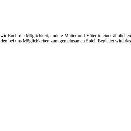
 wir Euch die Möglichkeit, andere Mütter und Väter in einer ähnliche
inden bei uns Möglichkeiten zum gemeinsamen Spiel. Begleitet wird das