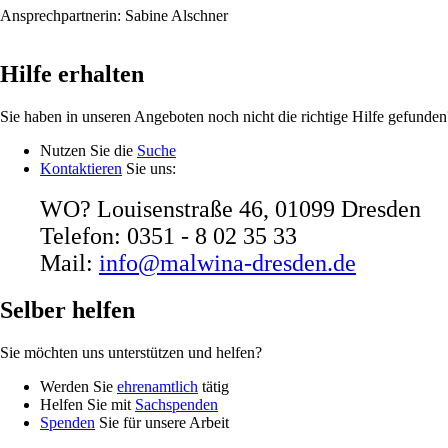
Ansprechpartnerin: Sabine Alschner
Hilfe erhalten
Sie haben in unseren Angeboten noch nicht die richtige Hilfe gefunden
Nutzen Sie die
Suche
Kontaktieren
Sie uns:
WO? Louisenstraße 46, 01099 Dresden
Telefon: 0351 - 8 02 35 33
Mail:
info@malwina-dresden.de
Selber helfen
Sie möchten uns unterstützen und helfen?
Werden Sie
ehrenamtlich
tätig
Helfen Sie mit
Sachspenden
Spenden
Sie für unsere Arbeit