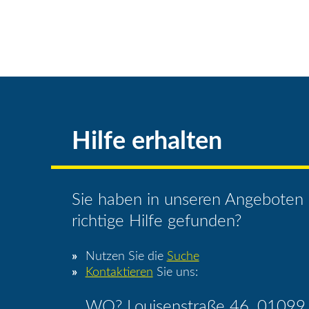
Hilfe erhalten
Sie haben in unseren Angeboten 
richtige Hilfe gefunden?
Nutzen Sie die
Suche
Kontaktieren
Sie uns:
WO? Louisenstraße 46, 01099