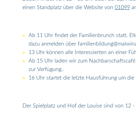
einen Standplatz über die Website von
01099
an
Ab 11 Uhr findet der Familienbrunch statt. E
dazu anmelden über familienbildung@malwin
13 Uhr können alle Interessierten an einer F
Ab 15 Uhr laden wir zum Nachbarschaftscafé 
zur Verfügung..
16 Uhr startet die letzte Hausführung um die
Der Spielplatz und Hof der Louise sind von 12 - 