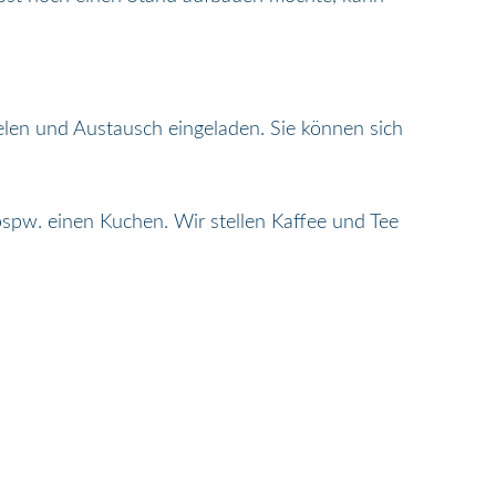
elen und Austausch eingeladen. Sie können sich
spw. einen Kuchen. Wir stellen Kaffee und Tee