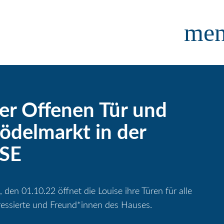
me
er Offenen Tür und
ödelmarkt in der
SE
den 01.10.22 öffnet die Louise ihre Türen für alle
eressierte und Freund*innen des Hauses.