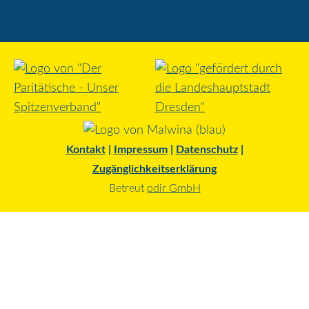
Kontakt
|
Impressum
|
Datenschutz
|
Zugänglichkeitserklärung
Betreut
pdir GmbH