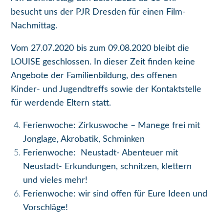
besucht uns der PJR Dresden für einen Film-
Nachmittag.
Vom 27.07.2020 bis zum 09.08.2020 bleibt die
LOUISE geschlossen. In dieser Zeit finden keine
Angebote der Familienbildung, des offenen
Kinder- und Jugendtreffs sowie der Kontaktstelle
für werdende Eltern statt.
Ferienwoche: Zirkuswoche – Manege frei mit
Jonglage, Akrobatik, Schminken
Ferienwoche: Neustadt- Abenteuer mit
Neustadt- Erkundungen, schnitzen, klettern
und vieles mehr!
Ferienwoche: wir sind offen für Eure Ideen und
Vorschläge!