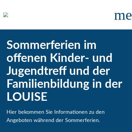
me
Sommerferien im
offenen Kinder- und
Jugendtreff und der
Familienbildung in der
LOUISE
Hier bekommen Sie Informationen zu den
Angeboten während der Sommerferien.