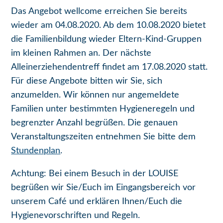
Das Angebot wellcome erreichen Sie bereits
wieder am 04.08.2020. Ab dem 10.08.2020 bietet
die Familienbildung wieder Eltern-Kind-Gruppen
im kleinen Rahmen an. Der nächste
Alleinerziehendentreff findet am 17.08.2020 statt.
Für diese Angebote bitten wir Sie, sich
anzumelden. Wir können nur angemeldete
Familien unter bestimmten Hygieneregeln und
begrenzter Anzahl begrüßen. Die genauen
Veranstaltungszeiten entnehmen Sie bitte dem
Stundenplan
.
Achtung: Bei einem Besuch in der LOUISE
begrüßen wir Sie/Euch im Eingangsbereich vor
unserem Café und erklären Ihnen/Euch die
Hygienevorschriften und Regeln.