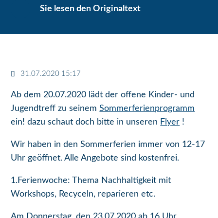
Sie lesen den Originaltext
31.07.2020 15:17
Ab dem 20.07.2020 lädt der offene Kinder- und
Jugendtreff zu seinem
Sommerferienprogramm
ein! dazu schaut doch bitte in unseren
Flyer
!
Wir haben in den Sommerferien immer von 12-17
Uhr geöffnet. Alle Angebote sind kostenfrei.
1.Ferienwoche: Thema Nachhaltigkeit mit
Workshops, Recyceln, reparieren etc.
Am Donnerstag, den 23.07.2020 ab 16 Uhr