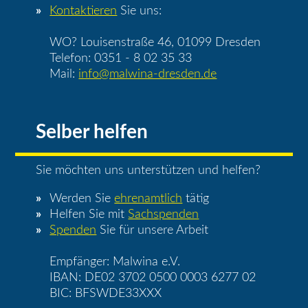
Kontaktieren
Sie uns:
WO? Louisenstraße 46, 01099 Dresden
Telefon: 0351 - 8 02 35 33
Mail:
info@malwina-dresden.de
Selber helfen
Sie möchten uns unterstützen und helfen?
Werden Sie
ehrenamtlich
tätig
Helfen Sie mit
Sachspenden
Spenden
Sie für unsere Arbeit
Empfänger: Malwina e.V.
IBAN: DE02 3702 0500 0003 6277 02
BIC: BFSWDE33XXX