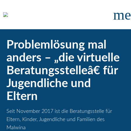
me
Problemlösung mal
anders – „die virtuelle
Beratungsstelleâ€ für
Jugendliche und
Eltern
Seit November 2017 ist die Beratungsstelle für
Eltern, Kinder, Jugendliche und Familien des
Malwina