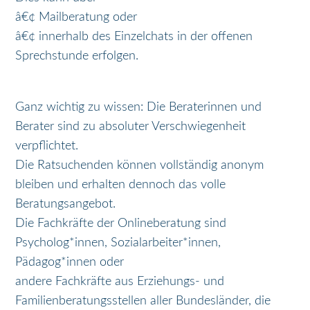
â€¢ Mailberatung oder
â€¢ innerhalb des Einzelchats in der offenen
Sprechstunde erfolgen.
Ganz wichtig zu wissen: Die Beraterinnen und
Berater sind zu absoluter Verschwiegenheit
verpflichtet.
Die Ratsuchenden können vollständig anonym
bleiben und erhalten dennoch das volle
Beratungsangebot.
Die Fachkräfte der Onlineberatung sind
Psycholog*innen, Sozialarbeiter*innen,
Pädagog*innen oder
andere Fachkräfte aus Erziehungs- und
Familienberatungsstellen aller Bundesländer, die