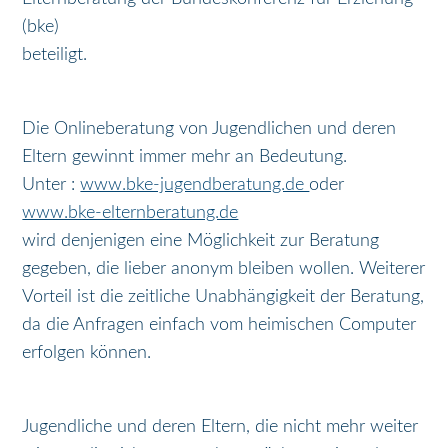
(bke)
beteiligt.
Die Onlineberatung von Jugendlichen und deren
Eltern gewinnt immer mehr an Bedeutung.
Unter :
www.bke-jugendberatung.de
oder
www.bke-elternberatung.de
wird denjenigen eine Möglichkeit zur Beratung
gegeben, die lieber anonym bleiben wollen. Weiterer
Vorteil ist die zeitliche Unabhängigkeit der Beratung,
da die Anfragen einfach vom heimischen Computer
erfolgen können.
Jugendliche und deren Eltern, die nicht mehr weiter