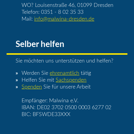
WO? Louisenstraße 46, 01099 Dresden
Telefon: 0351 - 8 02 35 33
Mail:
info@malwina-dresden.de
Selber helfen
Sie möchten uns unterstützen und helfen?
Werden Sie
ehrenamtlich
tätig
Helfen Sie mit
Sachspenden
Spenden
Sie für unsere Arbeit
Empfänger: Malwina e.V.
IBAN: DE02 3702 0500 0003 6277 02
BIC: BFSWDE33XXX