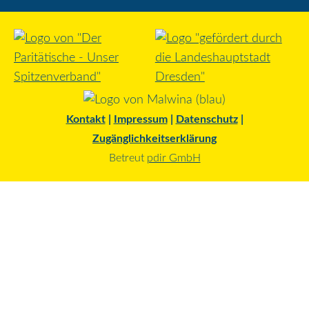
Kontakt
|
Impressum
|
Datenschutz
|
Zugänglichkeitserklärung
Betreut
pdir GmbH