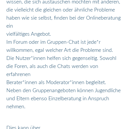
wissen, die sich austauschen möchten mit anderen,
die vielleicht die gleichen oder ähnliche Probleme
haben wie sie selbst, finden bei der Onlineberatung
ein
vielfältiges Angebot.
Im Forum oder im Gruppen-Chat ist jede*r
willkommen, egal welcher Art die Probleme sind.
Die Nutzer*innen helfen sich gegenseitig. Sowohl
die Foren, als auch die Chats werden von
erfahrenen
Berater*innen als Moderator*innen begleitet.
Neben den Gruppenangeboten können Jugendliche
und Eltern ebenso Einzelberatung in Anspruch
nehmen.
Dies kann über