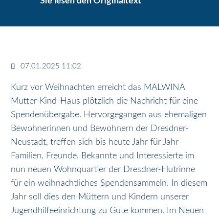
Sie lesen den Originaltext
07.01.2025 11:02
Kurz vor Weihnachten erreicht das MALWINA
Mutter-Kind-Haus plötzlich die Nachricht für eine
Spendenübergabe. Hervorgegangen aus ehemaligen
Bewohnerinnen und Bewohnern der Dresdner-
Neustadt, treffen sich bis heute Jahr für Jahr
Familien, Freunde, Bekannte und Interessierte im
nun neuen Wohnquartier der Dresdner-Flutrinne
für ein weihnachtliches Spendensammeln. In diesem
Jahr soll dies den Müttern und Kindern unserer
Jugendhilfeeinrichtung zu Gute kommen. Im Neuen