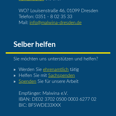
WO? Louisenstraße 46, 01099 Dresden
Telefon: 0351 - 8 02 35 33
Mail:
info@malwina-dresden.de
Selber helfen
Sie möchten uns unterstützen und helfen?
Werden Sie
ehrenamtlich
tätig
Helfen Sie mit
Sachspenden
Spenden
Sie für unsere Arbeit
Empfänger: Malwina e.V.
IBAN: DE02 3702 0500 0003 6277 02
BIC: BFSWDE33XXX