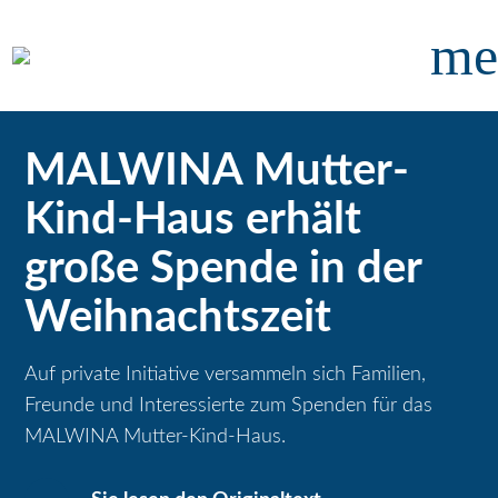
me
MALWINA Mutter-
Kind-Haus erhält
große Spende in der
Weihnachtszeit
Auf private Initiative versammeln sich Familien,
Freunde und Interessierte zum Spenden für das
MALWINA Mutter-Kind-Haus.