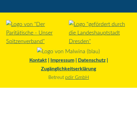
Kontakt
|
Impressum
|
Datenschutz
|
Zugänglichkeitserklärung
Betreut
pdir GmbH