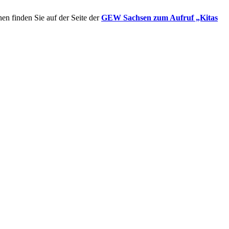
en finden Sie auf der Seite der
GEW Sachsen zum Aufruf „Kitas