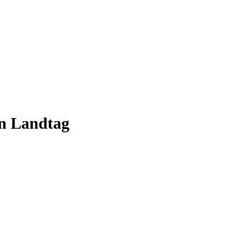
en Landtag