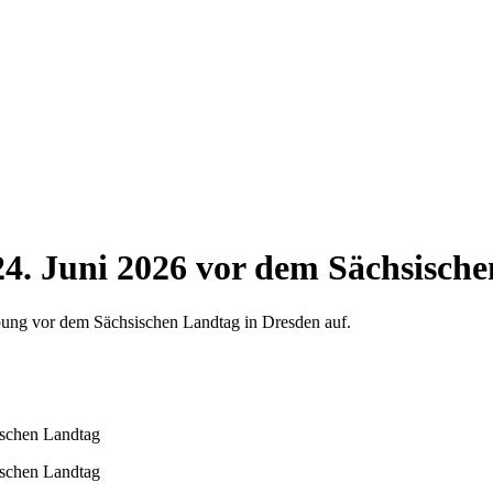
4. Juni 2026 vor dem Sächsisch
bung vor dem Sächsischen Landtag in Dresden auf.