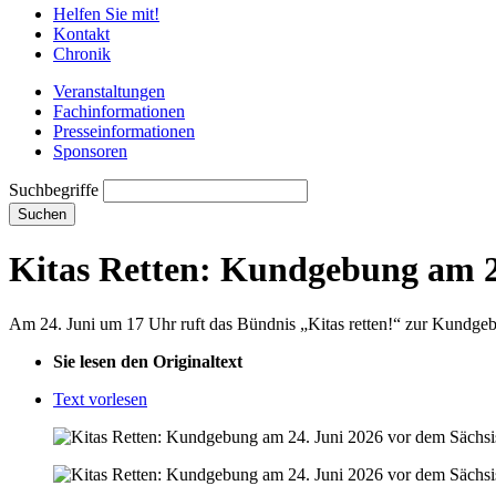
Helfen Sie mit!
Kontakt
Chronik
Veranstaltungen
Fachinformationen
Presseinformationen
Sponsoren
Suchbegriffe
Suchen
Kitas Retten: Kundgebung am 2
Am 24. Juni um 17 Uhr ruft das Bündnis „Kitas retten!“ zur Kundge
Sie lesen den Originaltext
Text vorlesen