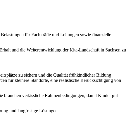
e Belastungen für Fachkräfte und Leitungen sowie finanzielle
 Erhalt und die Weiterentwicklung der Kita-Landschaft in Sachsen zu
itsplätze zu sichern und die Qualität frühkindlicher Bildung
cen für kleinere Standorte, eine realistische Berücksichtigung von
. Sie brauchen verlässliche Rahmenbedingungen, damit Kinder gut
erung und langfristige Lösungen.