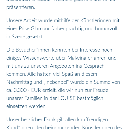
präsentieren.
Unsere Arbeit wurde mithilfe der Künstlerinnen mit
einer Prise Glamour farbenprächtig und humorvoll
in Szene gesetzt.
Die Besucher*innen konnten bei Interesse noch
einiges Wissenswerte über Malwina erfahren und
mit uns zu unseren Angeboten ins Gespräch
kommen. Alle hatten viel Spaß an diesem
Nachmittag und „ nebenbei“ wurde ein Summe von
ca. 3.300,- EUR erzielt, die wir nun zur Freude
unserer Familien in der LOUISE bestmöglich
einsetzen werden.
Unser herzlicher Dank gilt allen kauffreudigen
Kund*innen, den beindruckenden Künstlerinnen des