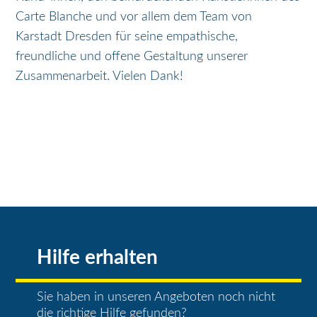
Carte Blanche und vor allem dem Team von
Karstadt Dresden für seine empathische,
freundliche und offene Gestaltung unserer
Zusammenarbeit. Vielen Dank!
Hilfe erhalten
Sie haben in unseren Angeboten noch nicht
die richtige Hilfe gefunden?