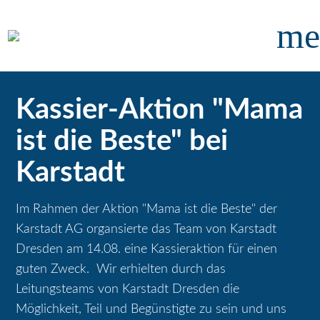
me
Kassier-Aktion "Mama
ist die Beste" bei
Karstadt
Im Rahmen der Aktion "Mama ist die Beste" der
Karstadt AG organsierte das Team von Karstadt
Dresden am 14.08. eine Kassieraktion für einen
guten Zweck. Wir erhielten durch das
Leitungsteams von Karstadt Dresden die
Möglichkeit, Teil und Begünstigte zu sein und uns