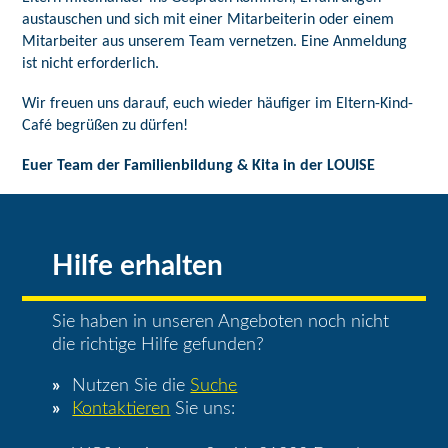
austauschen und sich mit einer Mitarbeiterin oder einem
Mitarbeiter aus unserem Team vernetzen. Eine Anmeldung
ist nicht erforderlich.
Wir freuen uns darauf, euch wieder häufiger im Eltern-Kind-
Café begrüßen zu dürfen!
Euer Team der Familienbildung & Kita in der LOUISE
Hilfe erhalten
Sie haben in unseren Angeboten noch nicht
die richtige Hilfe gefunden?
Nutzen Sie die
Suche
Kontaktieren
Sie uns: