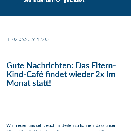
Sie lesen den Originaltext
02.06.2026 12:00
Gute Nachrichten: Das Eltern-
Kind-Café findet wieder 2x im
Monat statt!
Wir freuen uns sehr, euch mitteilen zu können, dass unser