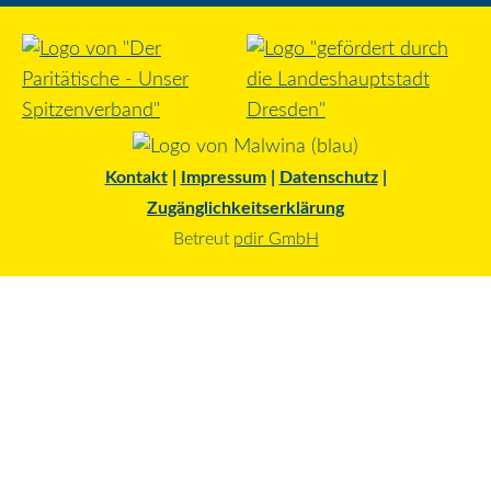
Kontakt
|
Impressum
|
Datenschutz
|
Zugänglichkeitserklärung
Betreut
pdir GmbH