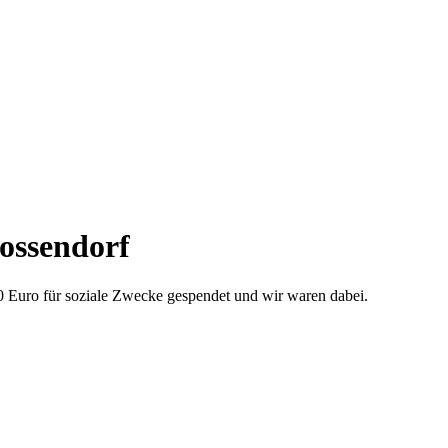
ossendorf
0 Euro für soziale Zwecke gespendet und wir waren dabei.