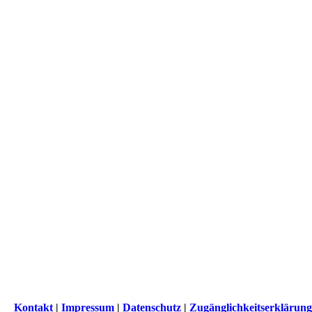
Kontakt
|
Impressum
|
Datenschutz
|
Zugänglichkeitserklärung