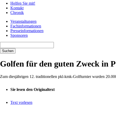
Helfen Sie mit!
Kontakt
Chronik
Veranstaltungen
Fachinformationen
Presseinformationen
Sponsoren
Suchbegriffe
Suchen
Golfen für den guten Zweck in P
Zum diesjährigen 12. traditionellen pkl-kmk-Golfturnier wurden 20.00
Sie lesen den Originaltext
Text vorlesen