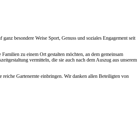
uf ganz besondere Weise Sport, Genuss und soziales Engagement seit
re Familien zu einem Ort gestalten möchten, an dem gemeinsam
zeitgestaltung vermitteln, die sie auch nach dem Auszug aus unserem
e reiche Gartenernte einbringen. Wir danken allen Beteiligten von