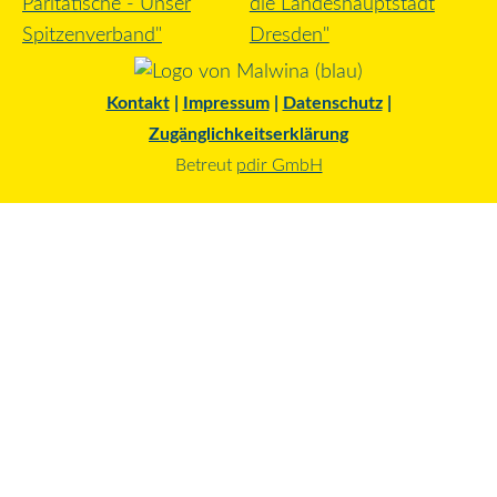
Kontakt
|
Impressum
|
Datenschutz
|
Zugänglichkeitserklärung
Betreut
pdir GmbH