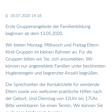
30.07.2020 14:18
Erste Gruppenangebote der Familienbildung
beginnen ab dem 13.05.2020.
Wir bieten Montag, Mittwoch und Freitag Eltern-
Kind-Gruppen im kleinen Rahmen an. Für die
Gruppen bitten wir Sie, sich anzumelden. Wir
können nur angemeldete Familien unter bestimmten
Hygieneregeln und begrenzter Anzahl begrüßen.
Die Sprechzeiten der Kontaktstelle für werdende
Eltern sowie von wellcome-praktische Hilfen nach
der Geburt, sind Dienstag von 12Uhr bis 17Uhr.
Bitte vereinbaren Sie einen Termin. Wir können Sie