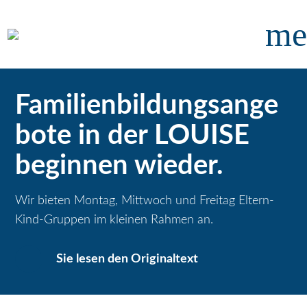
me
Familienbildungsange
bote in der LOUISE
beginnen wieder.
Wir bieten Montag, Mittwoch und Freitag Eltern-
Kind-Gruppen im kleinen Rahmen an.
Sie lesen den Originaltext