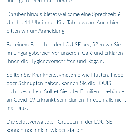
auch gern telefonisch beraten.
Darüber hinaus bietet wellcome eine Sprechzeit 9
Uhr bis 11 Uhr in der Kita Tabaluga an. Auch hier
bitten wir um Anmeldung.
Bei einem Besuch in der LOUISE begrüßen wir Sie
im Eingangsbereich vor unserem Café und erklären
Ihnen die Hygienevorschriften und Regeln.
Sollten Sie Krankheitssymptome wie Husten, Fieber
oder Schnupfen haben, können Sie die LOUISE
nicht besuchen. Solltet Sie oder Familienangehörige
an Covid-19 erkrankt sein, dürfen ihr ebenfalls nicht
ins Haus.
Die selbstverwalteten Gruppen in der LOUISE
können noch nicht wieder starten.