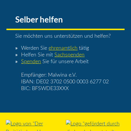
Selber helfen
Sie möchten uns unterstützen und helfen?
Werden Sie
ehrenamtlich
tätig
Helfen Sie mit
Sachspenden
Spenden
Sie für unsere Arbeit
Empfänger: Malwina e.V.
IBAN: DE02 3702 0500 0003 6277 02
BIC: BFSWDE33XXX