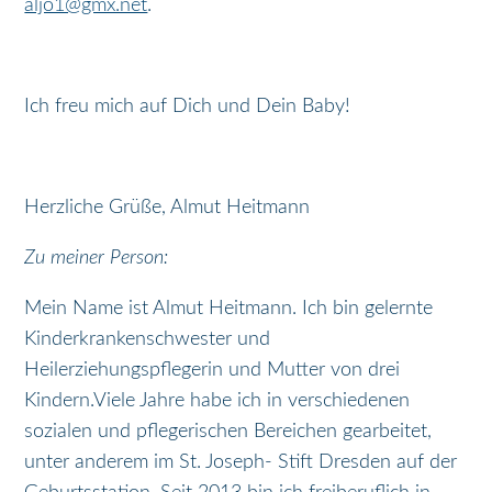
aljo1@gmx.net
.
Ich freu mich auf Dich und Dein Baby!
Herzliche Grüße, Almut Heitmann
Zu meiner Person:
Mein Name ist Almut Heitmann. Ich bin gelernte
Kinderkrankenschwester und
Heilerziehungspflegerin und Mutter von drei
Kindern.Viele Jahre habe ich in verschiedenen
sozialen und pflegerischen Bereichen gearbeitet,
unter anderem im St. Joseph- Stift Dresden auf der