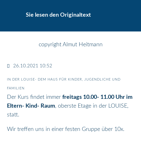
Sie lesen den Originaltext
copyright Almut Heitmann
26.10.2021 10:52
IN DER LOUISE- DEM HAUS FÜR KINDER, JUGENDLICHE UND
FAMILIEN
Der Kurs findet immer
freitags 10.00- 11.00 Uhr im
Eltern- Kind- Raum
, oberste Etage in der LOUISE,
statt.
Wir treffen uns in einer festen Gruppe über 10x.