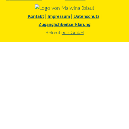
Kontakt
|
Impressum
|
Datenschutz
|
Zugänglichkeitserklärung
Betreut
pdir GmbH