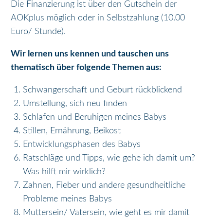
Die Finanzierung ist über den Gutschein der
AOKplus möglich oder in Selbstzahlung (10.00
Euro/ Stunde).
Wir lernen uns kennen und tauschen uns
thematisch über folgende Themen aus:
Schwangerschaft und Geburt rückblickend
Umstellung, sich neu finden
Schlafen und Beruhigen meines Babys
Stillen, Ernährung, Beikost
Entwicklungsphasen des Babys
Ratschläge und Tipps, wie gehe ich damit um?
Was hilft mir wirklich?
Zahnen, Fieber und andere gesundheitliche
Probleme meines Babys
Muttersein/ Vatersein, wie geht es mir damit