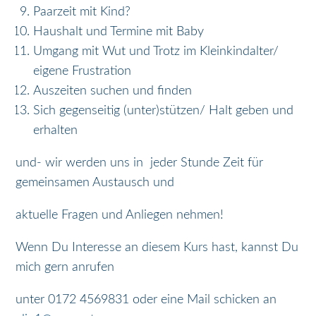
Paarzeit mit Kind?
Haushalt und Termine mit Baby
Umgang mit Wut und Trotz im Kleinkindalter/
eigene Frustration
Auszeiten suchen und finden
Sich gegenseitig (unter)stützen/ Halt geben und
erhalten
und- wir werden uns in jeder Stunde Zeit für
gemeinsamen Austausch und
aktuelle Fragen und Anliegen nehmen!
Wenn Du Interesse an diesem Kurs hast, kannst Du
mich gern anrufen
unter 0172 4569831 oder eine Mail schicken an