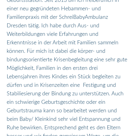
Geburtsstation. Seit 2013 bin ich freiberuflich in
einer neu gegründeten Hebammen- und
Familienpraxis mit der SchreiBabyAmbulanz
Dresden tätig. Ich habe durch Aus- und
Weiterbildungen viele Erfahrungen und
Erkenntnisse in der Arbeit mit Familien sammeln
können. Für mich ist dabei die körper- und
bindungsorientierte Krisenbegleitung eine sehr gute
Möglichkeit, Familien in den ersten drei
Lebensjahren ihres Kindes ein Stück begleiten zu
dürfen und in Krisenzeiten eine Festigung und
Stabiliesierung der Bindung zu unterstützen. Auch
ein schwierige Geburtsgeschichte oder ein
Geburtstrauma kann so bearbeitet werden und
beim Baby/ Kleinkind sehr viel Entspannung und
Ruhe bewirken. Entsprechend geht es den Eltern