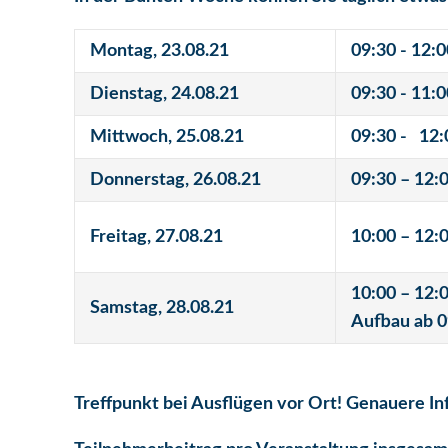
Montag, 23.08.21
09:30 - 1
Dienstag, 24.08.21
09:30 - 11:
Mittwoch, 25.08.21
09:30 - 12:
Donnerstag, 26.08.21
09:30 – 12:
Freitag, 27.08.21
10:00 – 12:
10:00 – 12:
Samstag, 28.08.21
Aufbau ab 0
Treffpunkt bei Ausflügen vor Ort! Genauere In