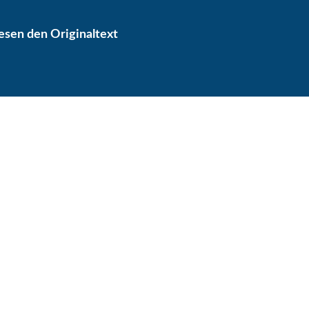
lesen den Originaltext