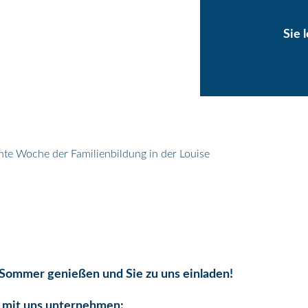
Sie 
te Woche der Familienbildung in der Louise
 Sommer genießen und Sie zu uns einladen!
s mit uns unternehmen: