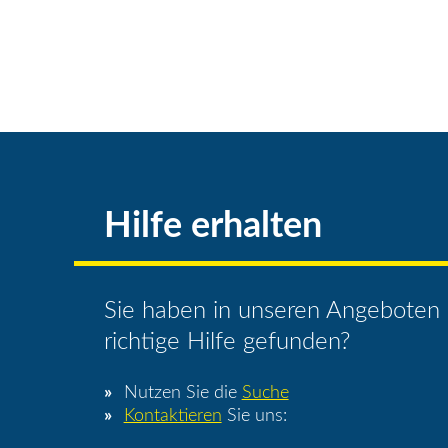
Hilfe erhalten
Sie haben in unseren Angeboten 
richtige Hilfe gefunden?
Nutzen Sie die
Suche
Kontaktieren
Sie uns: