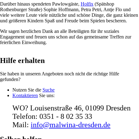
Darüber hinaus spendeten Pawlowgäste,
Holfix
(Spätshop
Rothenburger Straße) Sophie Hoffmann, Petra Petri, Antje Flo und
viele weitere Leute viele nützliche und schöne Dinge, die ganz kleinen
und größeren Kindern Spaß und Freude beim Spielen bescheren.
Wir sagen herzlichen Dank an alle Beteiligten für ihr soziales
Engagement und freuen uns schon auf das gemeinsame Treffen zur
feierlichen Einweihung.
Hilfe erhalten
Sie haben in unseren Angeboten noch nicht die richtige Hilfe
gefunden?
Nutzen Sie die
Suche
Kontaktieren
Sie uns:
WO? Louisenstraße 46, 01099 Dresden
Telefon: 0351 - 8 02 35 33
Mail:
info@malwina-dresden.de